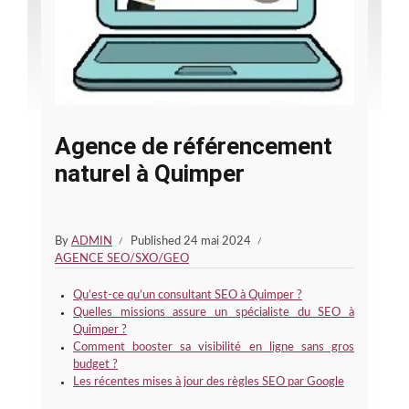
Agence de référencement
naturel à Quimper
By
ADMIN
Published
24 mai 2024
AGENCE SEO/SXO/GEO
Qu’est-ce qu’un consultant SEO à Quimper ?
Quelles missions assure un spécialiste du SEO à
Quimper ?
Comment booster sa visibilité en ligne sans gros
budget ?
Les récentes mises à jour des règles SEO par Google