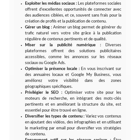
Exploiter les médias sociaux :
Les plateformes sociales
offrent d’excellentes opportunités de connecter avec
des audiences ciblées, et ce, souvent sans frais pour la
création de profils et la publication de contenu.
Gérer un blog :
Animer un blog permet de générer du
trafic naturel vers votre site grâce à la publication
régulière de contenus pertinents et de qualité.
Miser sur la publicité numérique :
Diverses
plateformes offrent des solutions publicitaires
accessibles, comme les annonces sur les réseaux
sociaux ou Google Ads.
Optimiser la présence locale :
En vous inscrivant sur
des annuaires locaux et Google My Business, vous
améliorez votre visibilité dans des zones
géographiques spécifiques.
Privilégier le SEO :
Optimiser votre site pour les
moteurs de recherche, en intégrant des mots-clés
pertinents et en améliorant la structure du site, est
essentiel pour être trouvé en ligne.
Diversifier les types de contenu :
Variez vos contenus
en ajoutant des vidéos, des infographies et en utilisant
le marketing par email pour diversifier vos stratégies
de contenu.