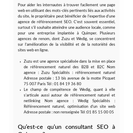
Pour aider les internautes à trouver facilement une page
web en utilisant des mots-clés pertinents liés aux activités
du site, le propriétaire peut bénéficier de l’expertise d’une
agence de référencement SEO. C’est souvent essentiel,
surtout s’il souhaite atteindre une audience locale, comme
pour une entreprise implantée à Quimper. Plusieurs
agences de renom, dont Zuzu et Wedig, se concentrent
sur l’amélioration de la visibilité et de la notoriété des
sites web en ligne.
Zuzu est une agence spécialisée dans la mise en place
de référencement naturel des B2B et B2C Nom
agence : Zuzu Spécialités : référencement naturel
Adresse postale : 13 bis avenue de la motte Picquet
75 007 Paris Tél : 01 84 19 36 80
Le champ de compétence de Wedig, quant à elle
s’articule aussi autour de référencement naturel et
netlinking Nom agence : Wedig Spécialités :
Référencement naturel, optimisation d’un site web
Adresse postale : non renseignée Tél :01 85 15 00 05
Qu’est-ce qu’un consultant SEO à