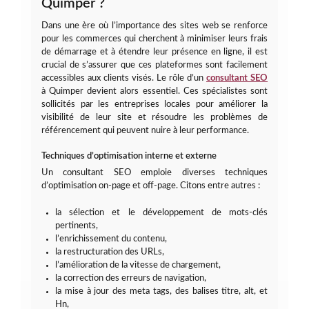
Quimper ?
Dans une ère où l’importance des sites web se renforce
pour les commerces qui cherchent à minimiser leurs frais
de démarrage et à étendre leur présence en ligne, il est
crucial de s’assurer que ces plateformes sont facilement
accessibles aux clients visés. Le rôle d’un
consultant SEO
à Quimper devient alors essentiel. Ces spécialistes sont
sollicités par les entreprises locales pour améliorer la
visibilité de leur site et résoudre les problèmes de
référencement qui peuvent nuire à leur performance.
Techniques d’optimisation interne et externe
Un consultant SEO emploie diverses techniques
d’optimisation on-page et off-page. Citons entre autres :
la sélection et le développement de mots-clés
pertinents,
l’enrichissement du contenu,
la restructuration des URLs,
l’amélioration de la vitesse de chargement,
la correction des erreurs de navigation,
la mise à jour des meta tags, des balises titre, alt, et
Hn,