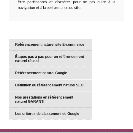
être pertinentes et discrètes pour ne pas nuire à la
navigation et à la performance du site.
Référencement naturel site E-commerce
Étapes pas à pas pour un référencement
naturel réussi
Référencement naturel Google
Définition du référencement naturel SEO
Nos prestations en référencement
naturel GARANTI
Les critères de classement de Google