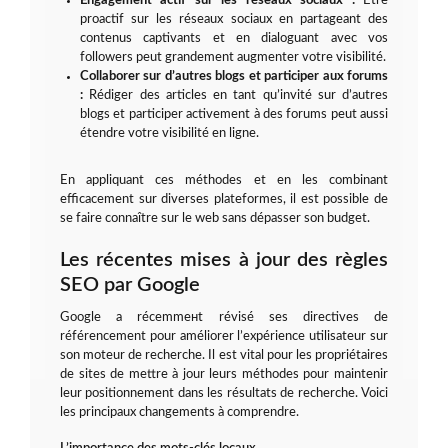
Engagement actif sur les réseaux sociaux :
Être
proactif sur les réseaux sociaux en partageant des
contenus captivants et en dialoguant avec vos
followers peut grandement augmenter votre visibilité.
Collaborer sur d’autres blogs et participer aux forums
:
Rédiger des articles en tant qu’invité sur d’autres
blogs et participer activement à des forums peut aussi
étendre votre visibilité en ligne.
En appliquant ces méthodes et en les combinant
efficacement sur diverses plateformes, il est possible de
se faire connaître sur le web sans dépasser son budget.
Les récentes mises à jour des règles
SEO par Google
Google a récemmeнt révisé ses directives de
référencement pour améliorer l’expérience utilisateur sur
son moteur de recherche. Il est vital pour les propriétaires
de sites de mettre à jour leurs méthodes pour maintenir
leur positionnement dans les résultats de recherche. Voici
les principaux changements à comprendre.