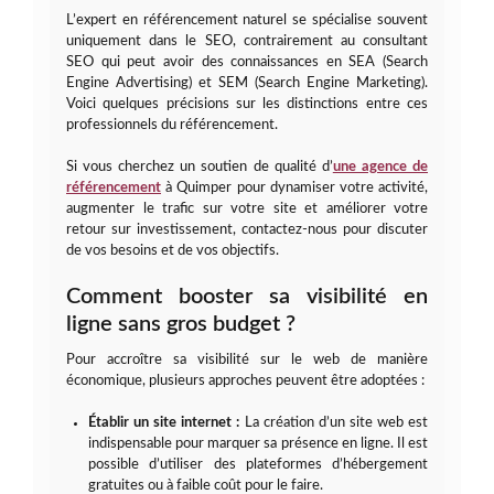
L’expert en référencement naturel se spécialise souvent
uniquement dans le SEO, contrairement au consultant
SEO qui peut avoir des connaissances en SEA (Search
Engine Advertising) et SEM (Search Engine Marketing).
Voici quelques précisions sur les distinctions entre ces
professionnels du référencement.
Si vous cherchez un soutien de qualité d’
une agence de
référencement
à Quimper pour dynamiser votre activité,
augmenter le trafic sur votre site et améliorer votre
retour sur investissement, contactez-nous pour discuter
de vos besoins et de vos objectifs.
Comment booster sa visibilité en
ligne sans gros budget ?
Pour accroître sa visibilité sur le web de manière
économique, plusieurs approches peuvent être adoptées :
Établir un site internet :
La création d’un site web est
indispensable pour marquer sa présence en ligne. Il est
possible d’utiliser des plateformes d’hébergement
gratuites ou à faible coût pour le faire.