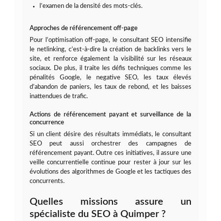
l’examen de la densité des mots-clés.
Approches de référencement off-page
Pour l’optimisation off-page, le consultant SEO intensifie
le netlinking, c’est-à-dire la création de backlinks vers le
site, et renforce également la visibilité sur les réseaux
sociaux. De plus, il traite les défis techniques comme les
pénalités Google, le negative SEO, les taux élevés
d’abandon de paniers, les taux de rebond, et les baisses
inattendues de trafic.
Actions de référencement payant et surveillance de la
concurrence
Si un client désire des résultats immédiats, le consultant
SEO peut aussi orchestrer des campagnes de
référencement payant. Outre ces initiatives, il assure une
veille concurrentielle continue pour rester à jour sur les
évolutions des algorithmes de Google et les tactiques des
concurrents.
Quelles missions assure un
spécialiste du SEO à Quimper ?