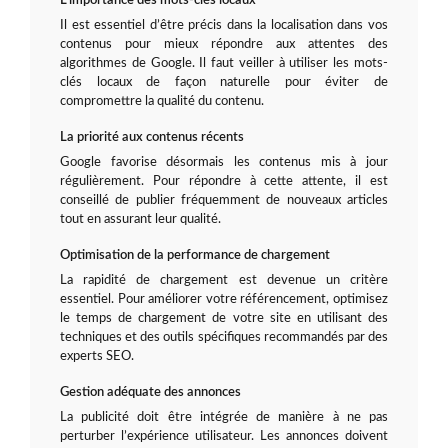
L’importance des mots-clés locaux
Il est essentiel d’être précis dans la localisation dans vos
contenus pour mieux répondre aux attentes des
algorithmes de Google. Il faut veiller à utiliser les mots-
clés locaux de façon naturelle pour éviter de
compromettre la qualité du contenu.
La priorité aux contenus récents
Google favorise désormais les contenus mis à jour
régulièrement. Pour répondre à cette attente, il est
conseillé de publier fréquemment de nouveaux articles
tout en assurant leur qualité.
Optimisation de la performance de chargement
La rapidité de chargement est devenue un critère
essentiel. Pour améliorer votre référencement, optimisez
le temps de chargement de votre site en utilisant des
techniques et des outils spécifiques recommandés par des
experts SEO.
Gestion adéquate des annonces
La publicité doit être intégrée de manière à ne pas
perturber l’expérience utilisateur. Les annonces doivent