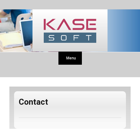
Menu
Contact