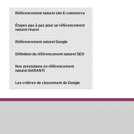
Référencement naturel site E-commerce
Étapes pas à pas pour un référencement
naturel réussi
Référencement naturel Google
Définition du référencement naturel SEO
Nos prestations en référencement
naturel GARANTI
Les critères de classement de Google