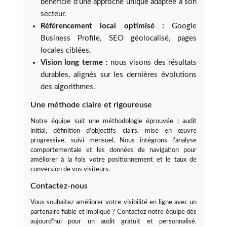
bénéficie d’une approche unique adaptée à son
secteur.
Référencement local optimisé :
Google
Business Profile, SEO géolocalisé, pages
locales ciblées.
Vision long terme :
nous visons des résultats
durables, alignés sur les dernières évolutions
des algorithmes.
Une méthode claire et rigoureuse
Notre équipe suit une méthodologie éprouvée : audit
initial, définition d’objectifs clairs, mise en œuvre
progressive, suivi mensuel. Nous intégrons l’analyse
comportementale et les données de navigation pour
améliorer à la fois votre positionnement et le taux de
conversion de vos visiteurs.
Contactez-nous
Vous souhaitez améliorer votre visibilité en ligne avec un
partenaire fiable et impliqué ? Contactez notre équipe dès
aujourd’hui pour un audit gratuit et personnalisé.