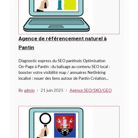
Agence de référencement naturel à
Pantin
Diagnostic express du SEO pantinois Optimisation
On‑Page à Pantin : du balisage au contenu SEO local :
booster votre visibilité map / annuaires Netlinking
localisé : nouer des liens autour de Pantin Création...
By
admin
21 juin 2025
Agence SEO/SXO/GEO