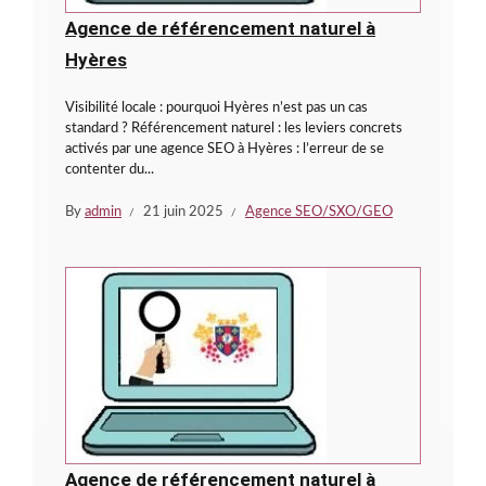
Agence de référencement naturel à
Hyères
Visibilité locale : pourquoi Hyères n’est pas un cas
standard ? Référencement naturel : les leviers concrets
activés par une agence SEO à Hyères : l’erreur de se
contenter du...
By
admin
21 juin 2025
Agence SEO/SXO/GEO
Agence de référencement naturel à