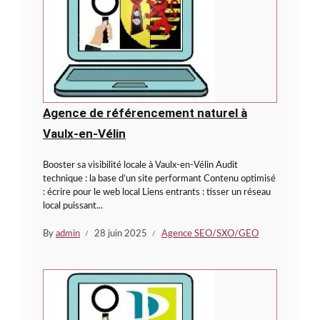
Agence de référencement naturel à
Vaulx-en-Vélin
Booster sa visibilité locale à Vaulx-en-Vélin Audit
technique : la base d’un site performant Contenu optimisé
: écrire pour le web local Liens entrants : tisser un réseau
local puissant...
By
admin
28 juin 2025
Agence SEO/SXO/GEO