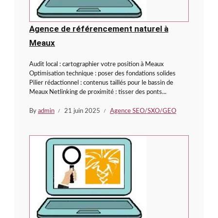
Agence de référencement naturel à
Meaux
Audit local : cartographier votre position à Meaux
Optimisation technique : poser des fondations solides
Pilier rédactionnel : contenus taillés pour le bassin de
Meaux Netlinking de proximité : tisser des ponts...
By
admin
21 juin 2025
Agence SEO/SXO/GEO