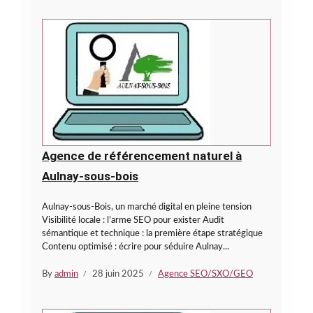
Agence de référencement naturel à
Aulnay-sous-bois
Aulnay-sous-Bois, un marché digital en pleine tension
Visibilité locale : l’arme SEO pour exister Audit
sémantique et technique : la première étape stratégique
Contenu optimisé : écrire pour séduire Aulnay...
By
admin
28 juin 2025
Agence SEO/SXO/GEO