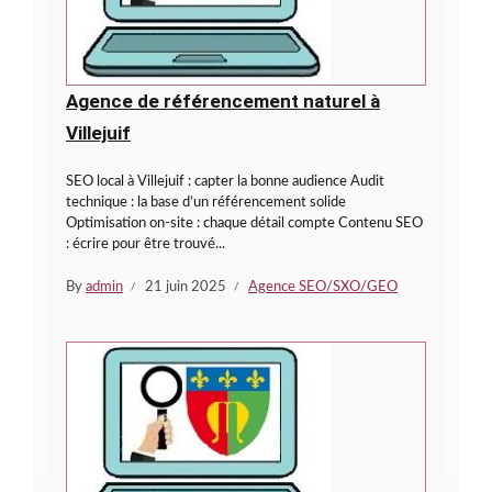
Agence de référencement naturel à
Villejuif
SEO local à Villejuif : capter la bonne audience Audit
technique : la base d’un référencement solide
Optimisation on-site : chaque détail compte Contenu SEO
: écrire pour être trouvé...
By
admin
21 juin 2025
Agence SEO/SXO/GEO