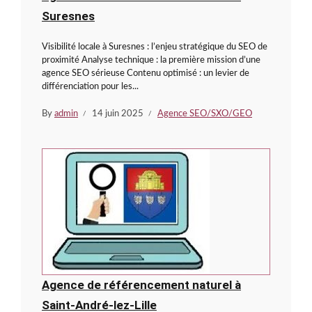
Suresnes
Visibilité locale à Suresnes : l’enjeu stratégique du SEO de
proximité Analyse technique : la première mission d’une
agence SEO sérieuse Contenu optimisé : un levier de
différenciation pour les...
By
admin
14 juin 2025
Agence SEO/SXO/GEO
Agence de référencement naturel à
Saint-André-lez-Lille