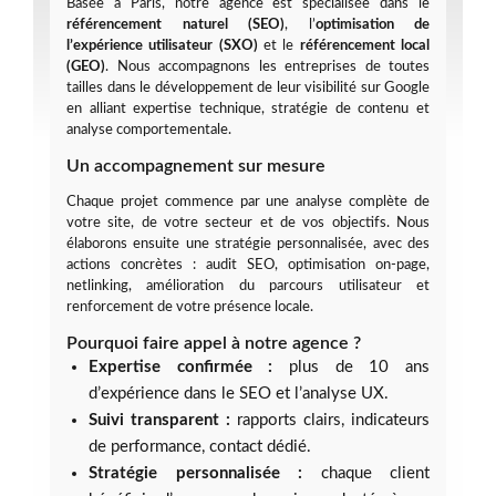
Basée à Paris, notre agence est spécialisée dans le
référencement naturel (SEO)
, l’
optimisation de
l’expérience utilisateur (SXO)
et le
référencement local
(GEO)
. Nous accompagnons les entreprises de toutes
tailles dans le développement de leur visibilité sur Google
en alliant expertise technique, stratégie de contenu et
analyse comportementale.
Un accompagnement sur mesure
Chaque projet commence par une analyse complète de
votre site, de votre secteur et de vos objectifs. Nous
élaborons ensuite une stratégie personnalisée, avec des
actions concrètes : audit SEO, optimisation on-page,
netlinking, amélioration du parcours utilisateur et
renforcement de votre présence locale.
Pourquoi faire appel à notre agence ?
Expertise confirmée :
plus de 10 ans
d’expérience dans le SEO et l’analyse UX.
Suivi transparent :
rapports clairs, indicateurs
de performance, contact dédié.
Stratégie personnalisée :
chaque client