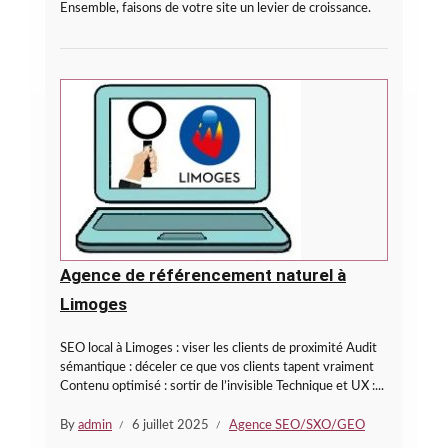
Ensemble, faisons de votre site un levier de croissance.
Agence de référencement naturel à
Limoges
SEO local à Limoges : viser les clients de proximité Audit
sémantique : déceler ce que vos clients tapent vraiment
Contenu optimisé : sortir de l’invisible Technique et UX :...
By
admin
6 juillet 2025
Agence SEO/SXO/GEO