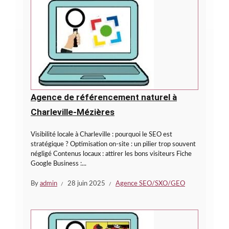
Agence de référencement naturel à
Charleville-Mézières
Visibilité locale à Charleville : pourquoi le SEO est
stratégique ? Optimisation on-site : un pilier trop souvent
négligé Contenus locaux : attirer les bons visiteurs Fiche
Google Business :...
By
admin
28 juin 2025
Agence SEO/SXO/GEO