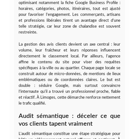
optimisant notamment la fiche Google Business Profile :
horaires, catégories, photos, itinéraires, tout est ajusté
pour favoriser l’engagement. Les commerçants, artisans
et professions libérales tirent un avantage direct d’une
telle stratégie, car leur zone de chalandise est souvent
restreinte.
La gestion des avis clients devient un axe central : leur
volume, leur fraîcheur et leurs réponses influencent
directement le classement local. Par ailleurs, l’agence
affine le contenu du site pour viser des requêtes
spécifiques à la ville ou au quartier. Chaque page locale se
construit autour de micro-données, de mentions de lieux
emblématiques ou de coordonnées claires. Le but est
double : séduire Google, mais surtout convaincre
l’internaute qu’il a trouvé un professionnel proche, fiable
et réactif. À Limoges, cette démarche renforce nettement
le trafic qualifié.
Audit sémantique : déceler ce que
vos clients tapent vraiment
L’audit sémantique constitue une étape stratégique pour