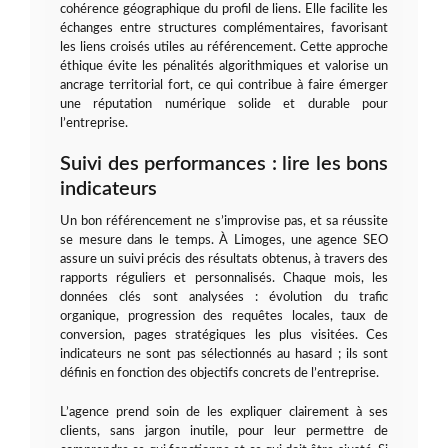
cohérence géographique du profil de liens. Elle facilite les
échanges entre structures complémentaires, favorisant
les liens croisés utiles au référencement. Cette approche
éthique évite les pénalités algorithmiques et valorise un
ancrage territorial fort, ce qui contribue à faire émerger
une réputation numérique solide et durable pour
l’entreprise.
Suivi des performances : lire les bons
indicateurs
Un bon référencement ne s’improvise pas, et sa réussite
se mesure dans le temps. À Limoges, une agence SEO
assure un suivi précis des résultats obtenus, à travers des
rapports réguliers et personnalisés. Chaque mois, les
données clés sont analysées : évolution du trafic
organique, progression des requêtes locales, taux de
conversion, pages stratégiques les plus visitées. Ces
indicateurs ne sont pas sélectionnés au hasard ; ils sont
définis en fonction des objectifs concrets de l’entreprise.
L’agence prend soin de les expliquer clairement à ses
clients, sans jargon inutile, pour leur permettre de