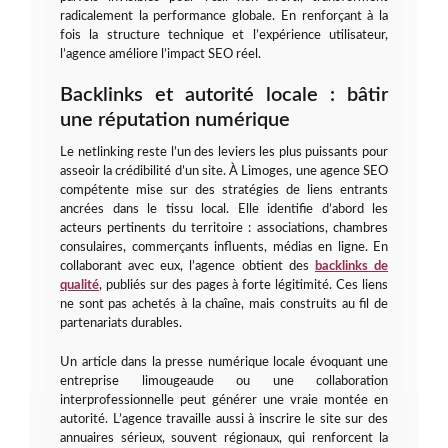
radicalement la performance globale. En renforçant à la
fois la structure technique et l’expérience utilisateur,
l’agence améliore l’impact SEO réel.
Backlinks et autorité locale : bâtir
une réputation numérique
Le netlinking reste l’un des leviers les plus puissants pour
asseoir la crédibilité d’un site. À Limoges, une agence SEO
compétente mise sur des stratégies de liens entrants
ancrées dans le tissu local. Elle identifie d’abord les
acteurs pertinents du territoire : associations, chambres
consulaires, commerçants influents, médias en ligne. En
collaborant avec eux, l’agence obtient des
backlinks de
qualité
, publiés sur des pages à forte légitimité. Ces liens
ne sont pas achetés à la chaîne, mais construits au fil de
partenariats durables.
Un article dans la presse numérique locale évoquant une
entreprise limougeaude ou une collaboration
interprofessionnelle peut générer une vraie montée en
autorité. L’agence travaille aussi à inscrire le site sur des
annuaires sérieux, souvent régionaux, qui renforcent la