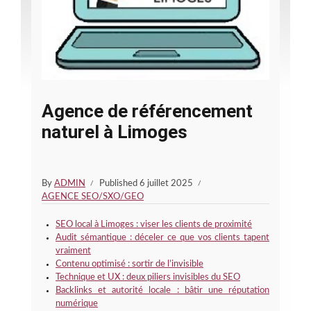
Agence de référencement
naturel à Limoges
By
ADMIN
Published
6 juillet 2025
AGENCE SEO/SXO/GEO
SEO local à Limoges : viser les clients de proximité
Audit sémantique : déceler ce que vos clients tapent
vraiment
Contenu optimisé : sortir de l’invisible
Technique et UX : deux piliers invisibles du SEO
Backlinks et autorité locale : bâtir une réputation
numérique