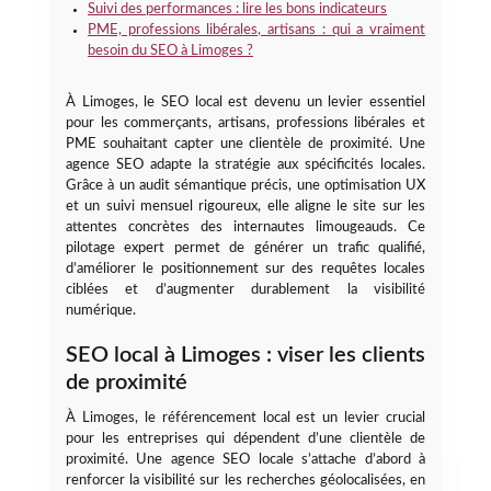
Suivi des performances : lire les bons indicateurs
PME, professions libérales, artisans : qui a vraiment
besoin du SEO à Limoges ?
À Limoges, le SEO local est devenu un levier essentiel
pour les commerçants, artisans, professions libérales et
PME souhaitant capter une clientèle de proximité. Une
agence SEO adapte la stratégie aux spécificités locales.
Grâce à un audit sémantique précis, une optimisation UX
et un suivi mensuel rigoureux, elle aligne le site sur les
attentes concrètes des internautes limougeauds. Ce
pilotage expert permet de générer un trafic qualifié,
d’améliorer le positionnement sur des requêtes locales
ciblées et d’augmenter durablement la visibilité
numérique.
SEO local à Limoges : viser les clients
de proximité
À Limoges, le référencement local est un levier crucial
pour les entreprises qui dépendent d’une clientèle de
proximité. Une agence SEO locale s’attache d’abord à
renforcer la visibilité sur les recherches géolocalisées, en