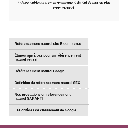
indispensable dans un environnement digital de plus en plus
concurrentiel.
Référencement naturel site E-commerce
Étapes pas à pas pour un référencement
naturel réussi
Référencement naturel Google
Définition du référencement naturel SEO
Nos prestations en référencement
naturel GARANTI
Les critères de classement de Google