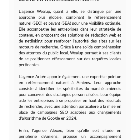
L’agence Wealup, quant à elle, se distingue par une
approche plus globale, combinant le référencement
naturel (SEO) et payant (SEA) pour une visibilité optimale.
Elle accompagne les entreprises dans leur stratégie de
contenu, en proposant des solutions de rédaction web et
de netlinking pour renforcer l’autorité des sites sur les
moteurs de recherche. Grâce à une solide compréhension
des attentes du public local, Wealup permet à ses clients
de se positionner efficacement sur des requêtes locales
pertinentes.
L’agence Arkée apporte également une expertise pointue
en référencement naturel à Amiens. Leur approche
consiste à identifier les spécificités du marché amiénois
pour concevoir des stratégies personnalisées. Leur équipe
aide les entreprises à se propulser en haut des résultats
de recherche, avec une attention particulière à la mise en
place de campagnes SEO adaptées aux changements
d’algorithme de Google en 2024.
Enfin, l’agence Alexeo, bien qu’elle soit située en
périphérie d’Amiens, propose un accompagnement