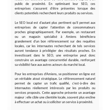
public de proximité. En optimisant leur SEO, ces
entreprises s’assurent d’être présentes lorsque des
clients potentiels recherchent leurs produits ou services.
Le SEO local est d’autant plus pertinent qu’il permet aux
entreprises de capter l’attention de consommateurs
proches géographiquement. Par exemple, un restaurant
ou un magasin spécialisé à Amiens bénéficiera
grandement d’un bon référencement sur des requêtes
locales, car les internautes recherchant de tels services
auront tendance à privilégier des résultats proches. En
investissant dans le SEO, une entreprise peut donc
construire un avantage concurrentiel durable, renforçant
sa visibilité face aux autres acteurs du marché local.
Pour les entreprises d’Amiens, se positionner en ligne est
un véritable atout stratégique. Le référencement naturel
permet de capter un trafic qualifié, c’est-à-dire des
internautes réellement intéressés par les produits ou
services proposés. Cette approche présente un avantage
majeur : elle cible une clientèle locale, souvent plus encline
à effectuer un achat ou à solliciter un service à proximité.