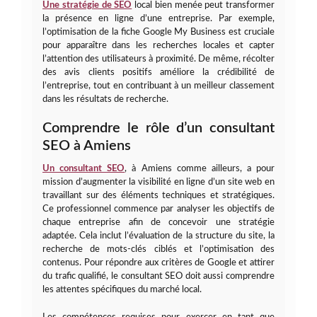
Une stratégie de SEO
local bien menée peut transformer
la présence en ligne d’une entreprise. Par exemple,
l’optimisation de la fiche Google My Business est cruciale
pour apparaître dans les recherches locales et capter
l’attention des utilisateurs à proximité. De même, récolter
des avis clients positifs améliore la crédibilité de
l’entreprise, tout en contribuant à un meilleur classement
dans les résultats de recherche.
Comprendre le rôle d’un consultant
SEO à Amiens
Un consultant SEO
, à Amiens comme ailleurs, a pour
mission d’augmenter la visibilité en ligne d’un site web en
travaillant sur des éléments techniques et stratégiques.
Ce professionnel commence par analyser les objectifs de
chaque entreprise afin de concevoir une stratégie
adaptée. Cela inclut l’évaluation de la structure du site, la
recherche de mots-clés ciblés et l’optimisation des
contenus. Pour répondre aux critères de Google et attirer
du trafic qualifié, le consultant SEO doit aussi comprendre
les attentes spécifiques du marché local.