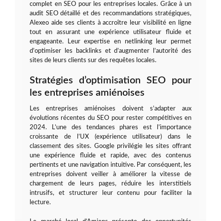
complet en SEO pour les entreprises locales. Grâce à un
audit SEO détaillé et des recommandations stratégiques,
Alexeo aide ses clients à accroître leur visibilité en ligne
tout en assurant une expérience utilisateur fluide et
engageante. Leur expertise en netlinking leur permet
d’optimiser les backlinks et d’augmenter l’autorité des
sites de leurs clients sur des requêtes locales.
Stratégies d’optimisation SEO pour
les entreprises amiénoises
Les entreprises amiénoises doivent s’adapter aux
évolutions récentes du SEO pour rester compétitives en
2024. L’une des tendances phares est l’importance
croissante de l’UX (expérience utilisateur) dans le
classement des sites. Google privilégie les sites offrant
une expérience fluide et rapide, avec des contenus
pertinents et une navigation intuitive. Par conséquent, les
entreprises doivent veiller à améliorer la vitesse de
chargement de leurs pages, réduire les interstitiels
intrusifs, et structurer leur contenu pour faciliter la
lecture.