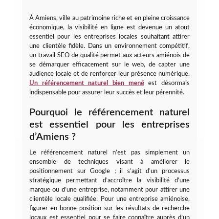
À Amiens, ville au patrimoine riche et en pleine croissance
économique, la visibilité en ligne est devenue un atout
essentiel pour les entreprises locales souhaitant attirer
une clientèle fidèle. Dans un environnement compétitif,
un travail SEO de qualité permet aux acteurs amiénois de
se démarquer efficacement sur le web, de capter une
audience locale et de renforcer leur présence numérique.
Un référencement naturel bien mené
est désormais
indispensable pour assurer leur succès et leur pérennité.
Pourquoi le référencement naturel
est essentiel pour les entreprises
d’Amiens ?
Le référencement naturel n’est pas simplement un
ensemble de techniques visant à améliorer le
positionnement sur Google ; il s’agit d’un processus
stratégique permettant d’accroître la visibilité d’une
marque ou d’une entreprise, notamment pour attirer une
clientèle locale qualifiée. Pour une entreprise amiénoise,
figurer en bonne position sur les résultats de recherche
locaux est essentiel pour se faire connaître auprès d’un