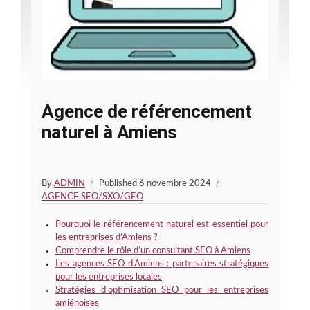
Agence de référencement
naturel à Amiens
By
ADMIN
Published
6 novembre 2024
AGENCE SEO/SXO/GEO
Pourquoi le référencement naturel est essentiel pour
les entreprises d’Amiens ?
Comprendre le rôle d’un consultant SEO à Amiens
Les agences SEO d’Amiens : partenaires stratégiques
pour les entreprises locales
Stratégies d’optimisation SEO pour les entreprises
amiénoises