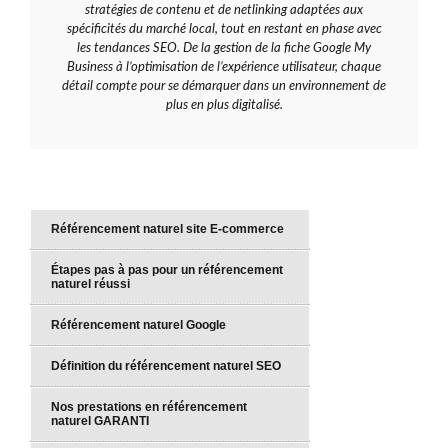
stratégies de contenu et de netlinking adaptées aux
spécificités du marché local, tout en restant en phase avec
les tendances SEO. De la gestion de la fiche Google My
Business à l’optimisation de l’expérience utilisateur, chaque
détail compte pour se démarquer dans un environnement de
plus en plus digitalisé.
Référencement naturel site E-commerce
Étapes pas à pas pour un référencement
naturel réussi
Référencement naturel Google
Définition du référencement naturel SEO
Nos prestations en référencement
naturel GARANTI