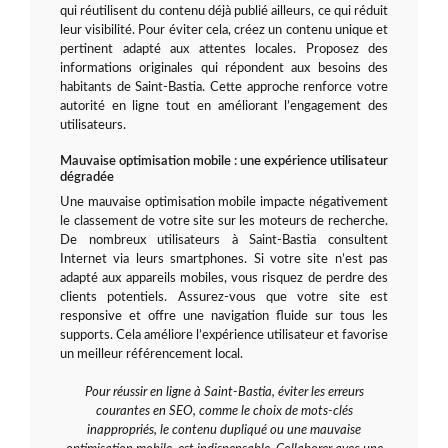
qui réutilisent du contenu déjà publié ailleurs, ce qui réduit
leur visibilité. Pour éviter cela, créez un contenu unique et
pertinent adapté aux attentes locales. Proposez des
informations originales qui répondent aux besoins des
habitants de Saint-Bastia. Cette approche renforce votre
autorité en ligne tout en améliorant l’engagement des
utilisateurs.
Mauvaise optimisation mobile : une expérience utilisateur
dégradée
Une mauvaise optimisation mobile impacte négativement
le classement de votre site sur les moteurs de recherche.
De nombreux utilisateurs à Saint-Bastia consultent
Internet via leurs smartphones. Si votre site n’est pas
adapté aux appareils mobiles, vous risquez de perdre des
clients potentiels. Assurez-vous que votre site est
responsive et offre une navigation fluide sur tous les
supports. Cela améliore l’expérience utilisateur et favorise
un meilleur référencement local.
Pour réussir en ligne à Saint-Bastia, éviter les erreurs
courantes en SEO, comme le choix de mots-clés
inappropriés, le contenu dupliqué ou une mauvaise