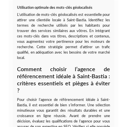
Utilisation optimale des mots-clés géolocalisés
L’utilisation de mots-clés géolocalisés est essentielle pour
attirer une clientèle locale à Saint-Bastia. Identifiez les
termes de recherche utilisés par les habitants pour
trouver des services similaires aux vôtres. En intégrant
ces mots-clés dans vos titres, descriptions et contenus,
vous augmentez votre pertinence pour les moteurs de
recherche. Cette stratégie permet d’attirer un trafic
qualifié, en adéquation avec les besoins de votre marché
local.
Comment choisir l’agence de
référencement idéale à Saint-Bastia :
critères essentiels et pièges à éviter
?
Pour choisir l’agence de référencement idéale à Saint-
Bastia, il est essentiel de bien s’informer. Une sélection
minutieuse vous garantit des résultats durables et une
croissance en ligne réussie. Avant de prendre une
décision, évaluez les qualifications de l’agence pour vous
assurer de son expertise en SEO. Vérifiez si elle possède