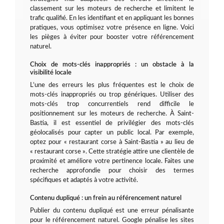
classement sur les moteurs de recherche et limitent le
trafic qualifié. En les identifiant et en appliquant les bonnes
pratiques, vous optimisez votre présence en ligne. Voici
les pièges à éviter pour booster votre référencement
naturel.
Choix de mots-clés inappropriés : un obstacle à la
visibilité locale
L’une des erreurs les plus fréquentes est le choix de
mots-clés inappropriés ou trop génériques. Utiliser des
mots-clés trop concurrentiels rend difficile le
positionnement sur les moteurs de recherche. À Saint-
Bastia, il est essentiel de privilégier des mots-clés
géolocalisés pour capter un public local. Par exemple,
optez pour « restaurant corse à Saint-Bastia » au lieu de
« restaurant corse ». Cette stratégie attire une clientèle de
proximité et améliore votre pertinence locale. Faites une
recherche approfondie pour choisir des termes
spécifiques et adaptés à votre activité.
Contenu dupliqué : un frein au référencement naturel
Publier du contenu dupliqué est une erreur pénalisante
pour le référencement naturel. Google pénalise les sites