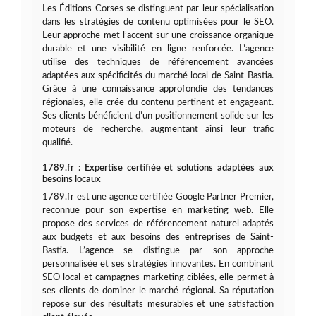
Les Éditions Corses se distinguent par leur spécialisation
dans les stratégies de contenu optimisées pour le SEO.
Leur approche met l’accent sur une croissance organique
durable et une visibilité en ligne renforcée. L’agence
utilise des techniques de référencement avancées
adaptées aux spécificités du marché local de Saint-Bastia.
Grâce à une connaissance approfondie des tendances
régionales, elle crée du contenu pertinent et engageant.
Ses clients bénéficient d’un positionnement solide sur les
moteurs de recherche, augmentant ainsi leur trafic
qualifié.
1789.fr : Expertise certifiée et solutions adaptées aux
besoins locaux
1789.fr est une agence certifiée Google Partner Premier,
reconnue pour son expertise en marketing web. Elle
propose des services de référencement naturel adaptés
aux budgets et aux besoins des entreprises de Saint-
Bastia. L’agence se distingue par son approche
personnalisée et ses stratégies innovantes. En combinant
SEO local et campagnes marketing ciblées, elle permet à
ses clients de dominer le marché régional. Sa réputation
repose sur des résultats mesurables et une satisfaction