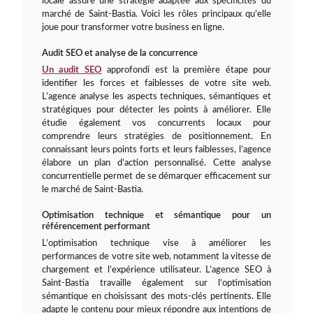
locale assure une stratégie adaptée aux spécificités du
marché de Saint-Bastia. Voici les rôles principaux qu’elle
joue pour transformer votre business en ligne.
Audit SEO et analyse de la concurrence
Un audit SEO
approfondi est la première étape pour
identifier les forces et faiblesses de votre site web.
L’agence analyse les aspects techniques, sémantiques et
stratégiques pour détecter les points à améliorer. Elle
étudie également vos concurrents locaux pour
comprendre leurs stratégies de positionnement. En
connaissant leurs points forts et leurs faiblesses, l’agence
élabore un plan d’action personnalisé. Cette analyse
concurrentielle permet de se démarquer efficacement sur
le marché de Saint-Bastia.
Optimisation technique et sémantique pour un
référencement performant
L’optimisation technique vise à améliorer les
performances de votre site web, notamment la vitesse de
chargement et l’expérience utilisateur. L’agence SEO à
Saint-Bastia travaille également sur l’optimisation
sémantique en choisissant des mots-clés pertinents. Elle
adapte le contenu pour mieux répondre aux intentions de