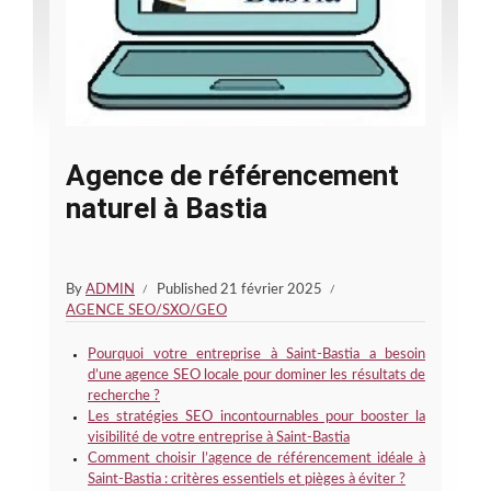
Agence de référencement
naturel à Bastia
By
ADMIN
Published
21 février 2025
AGENCE SEO/SXO/GEO
Pourquoi votre entreprise à Saint-Bastia a besoin
d’une agence SEO locale pour dominer les résultats de
recherche ?
Les stratégies SEO incontournables pour booster la
visibilité de votre entreprise à Saint-Bastia
Comment choisir l’agence de référencement idéale à
Saint-Bastia : critères essentiels et pièges à éviter ?