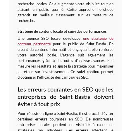
recherche locales. Cela augmente votre visibilité tout en
attirant un public qualifié. Cette approche holistique
garantit un meilleur classement sur les moteurs de
recherche.
Stratégie de contenu locale et suivi des performances
Une agence SEO locale développe
une stratégie de
contenu pertinente
pour le public de Saint-Bastia. En
créant du contenu informatif et engageant, elle renforce
votre autorité locale. L’agence suit également les
performances grâce à des outils d’analyse avancés. Elle
mesure les résultats et ajuste la stratégie pour maximiser
le retour sur investissement. Ce suivi continu permet
d’optimiser l’efficacité des campagnes SEO.
Les erreurs courantes en SEO que les
entreprises de Saint-Bastia doivent
éviter à tout prix
Pour réussir en ligne à Saint-Bastia, il est crucial d’éviter
certaines erreurs courantes en SEO. De nombreuses
entreprises locales perdent en visibilité à cause de
stratégies mal adaptées. Ces erreurs affectent le