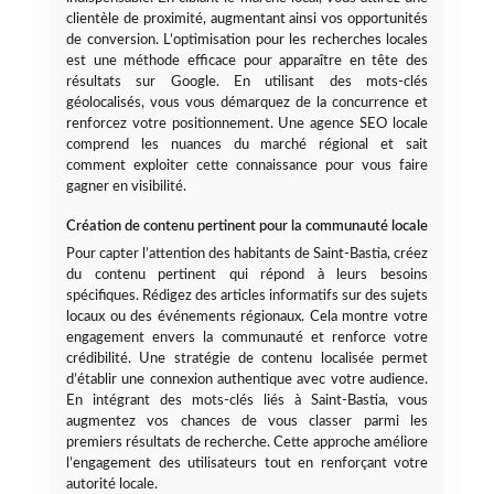
clientèle de proximité, augmentant ainsi vos opportunités
de conversion. L’optimisation pour les recherches locales
est une méthode efficace pour apparaître en tête des
résultats sur Google. En utilisant des mots-clés
géolocalisés, vous vous démarquez de la concurrence et
renforcez votre positionnement. Une agence SEO locale
comprend les nuances du marché régional et sait
comment exploiter cette connaissance pour vous faire
gagner en visibilité.
Création de contenu pertinent pour la communauté locale
Pour capter l’attention des habitants de Saint-Bastia, créez
du contenu pertinent qui répond à leurs besoins
spécifiques. Rédigez des articles informatifs sur des sujets
locaux ou des événements régionaux. Cela montre votre
engagement envers la communauté et renforce votre
crédibilité. Une stratégie de contenu localisée permet
d’établir une connexion authentique avec votre audience.
En intégrant des mots-clés liés à Saint-Bastia, vous
augmentez vos chances de vous classer parmi les
premiers résultats de recherche. Cette approche améliore
l’engagement des utilisateurs tout en renforçant votre
autorité locale.