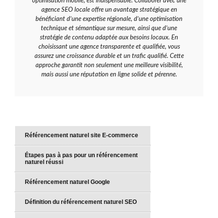
optimisation mobile, est indispensable. Collaborer avec une
agence SEO locale offre un avantage stratégique en
bénéficiant d’une expertise régionale, d’une optimisation
technique et sémantique sur mesure, ainsi que d’une
stratégie de contenu adaptée aux besoins locaux. En
choisissant une agence transparente et qualifiée, vous
assurez une croissance durable et un trafic qualifié. Cette
approche garantit non seulement une meilleure visibilité,
mais aussi une réputation en ligne solide et pérenne.
Référencement naturel site E-commerce
Étapes pas à pas pour un référencement
naturel réussi
Référencement naturel Google
Définition du référencement naturel SEO