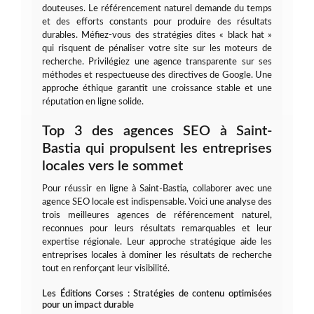
douteuses. Le référencement naturel demande du temps
et des efforts constants pour produire des résultats
durables. Méfiez-vous des stratégies dites « black hat »
qui risquent de pénaliser votre site sur les moteurs de
recherche. Privilégiez une agence transparente sur ses
méthodes et respectueuse des directives de Google. Une
approche éthique garantit une croissance stable et une
réputation en ligne solide.
Top 3 des agences SEO à Saint-
Bastia qui propulsent les entreprises
locales vers le sommet
Pour réussir en ligne à Saint-Bastia, collaborer avec une
agence SEO locale est indispensable. Voici une analyse des
trois meilleures agences de référencement naturel,
reconnues pour leurs résultats remarquables et leur
expertise régionale. Leur approche stratégique aide les
entreprises locales à dominer les résultats de recherche
tout en renforçant leur visibilité.
Les Éditions Corses : Stratégies de contenu optimisées
pour un impact durable