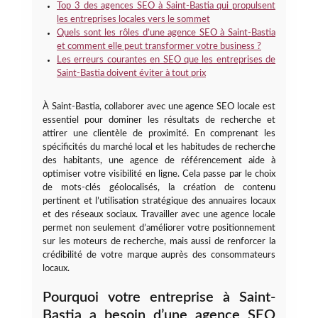
Top 3 des agences SEO à Saint-Bastia qui propulsent
les entreprises locales vers le sommet
Quels sont les rôles d’une agence SEO à Saint-Bastia
et comment elle peut transformer votre business ?
Les erreurs courantes en SEO que les entreprises de
Saint-Bastia doivent éviter à tout prix
À Saint-Bastia, collaborer avec une agence SEO locale est
essentiel pour dominer les résultats de recherche et
attirer une clientèle de proximité. En comprenant les
spécificités du marché local et les habitudes de recherche
des habitants, une agence de référencement aide à
optimiser votre visibilité en ligne. Cela passe par le choix
de mots-clés géolocalisés, la création de contenu
pertinent et l’utilisation stratégique des annuaires locaux
et des réseaux sociaux. Travailler avec une agence locale
permet non seulement d’améliorer votre positionnement
sur les moteurs de recherche, mais aussi de renforcer la
crédibilité de votre marque auprès des consommateurs
locaux.
Pourquoi votre entreprise à Saint-
Bastia a besoin d’une agence SEO