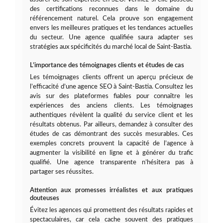
des certifications reconnues dans le domaine du
référencement naturel. Cela prouve son engagement
envers les meilleures pratiques et les tendances actuelles
du secteur. Une agence qualifiée saura adapter ses
stratégies aux spécificités du marché local de Saint-Bastia.
L’importance des témoignages clients et études de cas
Les témoignages clients offrent un aperçu précieux de
l’efficacité d’une agence SEO à Saint-Bastia. Consultez les
avis sur des plateformes fiables pour connaître les
expériences des anciens clients. Les témoignages
authentiques révèlent la qualité du service client et les
résultats obtenus. Par ailleurs, demandez à consulter des
études de cas démontrant des succès mesurables. Ces
exemples concrets prouvent la capacité de l’agence à
augmenter la visibilité en ligne et à générer du trafic
qualifié. Une agence transparente n’hésitera pas à
partager ses réussites.
Attention aux promesses irréalistes et aux pratiques
douteuses
Évitez les agences qui promettent des résultats rapides et
spectaculaires, car cela cache souvent des pratiques