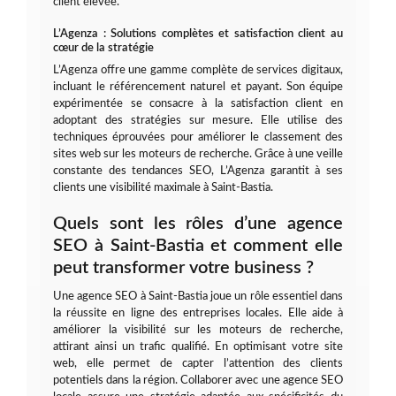
client élevée.
L’Agenza : Solutions complètes et satisfaction client au
cœur de la stratégie
L’Agenza offre une gamme complète de services digitaux,
incluant le référencement naturel et payant. Son équipe
expérimentée se consacre à la satisfaction client en
adoptant des stratégies sur mesure. Elle utilise des
techniques éprouvées pour améliorer le classement des
sites web sur les moteurs de recherche. Grâce à une veille
constante des tendances SEO, L’Agenza garantit à ses
clients une visibilité maximale à Saint-Bastia.
Quels sont les rôles d’une agence
SEO à Saint-Bastia et comment elle
peut transformer votre business ?
Une agence SEO à Saint-Bastia joue un rôle essentiel dans
la réussite en ligne des entreprises locales. Elle aide à
améliorer la visibilité sur les moteurs de recherche,
attirant ainsi un trafic qualifié. En optimisant votre site
web, elle permet de capter l’attention des clients
potentiels dans la région. Collaborer avec une agence SEO