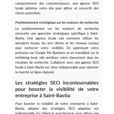
comportement des consommateurs, une agence SEO
locale optimise votre site pour attirer et convertir des
clients potentiels.
Positionnement stratégique sur les moteurs de recherche
Le positionnement sur les moteurs de recherche
nécessite une approche stratégique spécifique à Saint-
Bastia. Une agence locale sait comment utiliser les
annuaires locaux, les avis clients et les réseaux sociaux
pour renforcer votre visibilité. En optimisant votre
présence sur Google My Business et en travaillant sur le
netlinking local, elle améliore votre classement dans les
résultats de recherche. Collaborer avec une agence SEO
locale à Saint-Bastia est donc indispensable pour dominer
le marché en ligne régional.
Les stratégies SEO incontournables
pour booster la visibilité de votre
entreprise à Saint-Bastia
Pour booster la visibilité de votre entreprise à Saint-
Bastia, adopter des stratégies SEO adaptées est
indispensable. En ciblant le marché local, vous attirez une