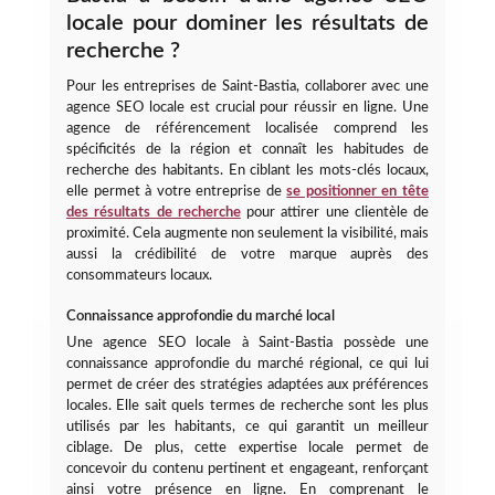
locale pour dominer les résultats de
recherche ?
Pour les entreprises de Saint-Bastia, collaborer avec une
agence SEO locale est crucial pour réussir en ligne. Une
agence de référencement localisée comprend les
spécificités de la région et connaît les habitudes de
recherche des habitants. En ciblant les mots-clés locaux,
elle permet à votre entreprise de
se positionner en tête
des résultats de recherche
pour attirer une clientèle de
proximité. Cela augmente non seulement la visibilité, mais
aussi la crédibilité de votre marque auprès des
consommateurs locaux.
Connaissance approfondie du marché local
Une agence SEO locale à Saint-Bastia possède une
connaissance approfondie du marché régional, ce qui lui
permet de créer des stratégies adaptées aux préférences
locales. Elle sait quels termes de recherche sont les plus
utilisés par les habitants, ce qui garantit un meilleur
ciblage. De plus, cette expertise locale permet de
concevoir du contenu pertinent et engageant, renforçant
ainsi votre présence en ligne. En comprenant le