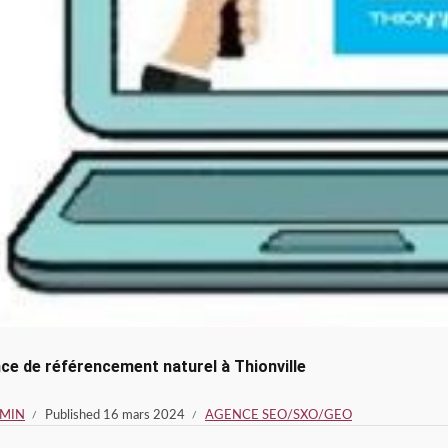
ce de référencement naturel à Thionville
MIN
Published
16 mars 2024
AGENCE SEO/SXO/GEO