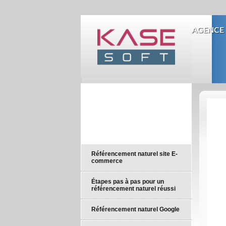
AGENCE 
Référencement naturel site E-
commerce
Étapes pas à pas pour un
référencement naturel réussi
Référencement naturel Google