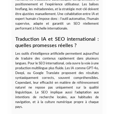
positionnement et l’expérience utilisateur. Les balises
hreflang, les métadonnées, et la stratégie mot-clé doivent
être ajustées manuellement. Une cohabitation entre IA et
expert humain s’impose donc : l’outil automatise, l’humain
supervise, adapte et garantit un SEO réellement
performant à l’échelle internationale.
Traduction IA et SEO international :
quelles promesses réelles ?
Les outils d’intelligence artificielle permettent aujourd’hui
de traduire des contenus rapidement dans plusieurs
langues. Pour le SEO international, cela ouvre la voie à une
production multilingue plus fluide. Les IA comme GPT-4o,
DeepL ou Google Translate proposent des résultats
syntaxiquement corrects, souvent compréhensibles.
Cependant, leur efficacité en matière de référencement
naturel ne repose pas uniquement sur la qualité
linguistique. Le SEO implique aussi l’adaptation aux
intentions de recherche locales, aux habitudes de
navigation, et à la culture numérique propre à chaque
pays.