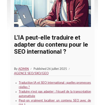
L’IA peut-elle traduire et
adapter du contenu pour le
SEO international ?
By
ADMIN
Published
26 juillet 2025
AGENCE SEO/SXO/GEO
Traduction IA et SEO international : quelles promesses
réelles ?
Traduire n’est pas adapter : l’écueil de la transcréation
automatisée
Peut-on vraiment localiser un contenu SEO avec de