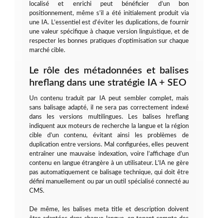
localisé et enrichi peut bénéficier d’un bon
positionnement, même s’il a été initialement produit via
une IA. L’essentiel est d’éviter les duplications, de fournir
une valeur spécifique à chaque version linguistique, et de
respecter les bonnes pratiques d’optimisation sur chaque
marché cible.
Le rôle des métadonnées et balises
hreflang dans une stratégie IA + SEO
Un contenu traduit par IA peut sembler complet, mais
sans balisage adapté, il ne sera pas correctement indexé
dans les versions multilingues. Les balises hreflang
indiquent aux moteurs de recherche la langue et la région
cible d’un contenu, évitant ainsi les problèmes de
duplication entre versions. Mal configurées, elles peuvent
entraîner une mauvaise indexation, voire l’affichage d’un
contenu en langue étrangère à un utilisateur. L’IA ne gère
pas automatiquement ce balisage technique, qui doit être
défini manuellement ou par un outil spécialisé connecté au
CMS.
De même, les balises meta title et description doivent