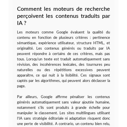
Comment les moteurs de recherche
perçoivent les contenus traduits par
IA ?
Les moteurs comme Google évaluent la qualité du
contenu en fonction de plusieurs critères : pertinence
sémantique, expérience utilisateur, structure HTML, et
originalité. Les contenus générés ou traduits par IA
peuvent répondre à certains de ces critères, mais pas
tous. Lorsqu’un texte est traduit automatiquement sans
révision, des incohérences lexicales, des tournures peu
naturelles ou des répétitions excessives peuvent
apparaître, ce qui nuit à la lisibilité. Ces signaux sont
captés par les algorithmes, qui peuvent alors déclasser la
page.
Par ailleurs, Google affirme pénaliser les contenus
générés automatiquement sans valeur ajoutée humaine,
notamment s’ils sont produits à grande échelle pour
manipuler le classement. Les sites multilingues utilisant
l’IA sans stratégie éditoriale ni adaptation risquent donc
une perte de visibilité. A contrario, un contenu bien relu,