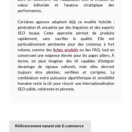
valeur éditoriale et l’analyse stratégique des
performances.
Certaines agences adoptent déjà ce modèle hybride :
génération IA encadrée par des linguistes et des experts
SEO locaux. Cette approche permet de produire
rapidement, sans sacrifier la qualité. Elle est
particulièrement pertinente pour des contenus à fort
volume, comme des
fiches produits
ou des FAQ, tout en
conservant une exigence élevée pour les pages piliers. À
terme, on peut imaginer des IA capables d’intégrer
davantage de signaux culturels, mais elles devront
toujours être pilotées, vérifiées et corrigées. La
combinaison entre puissance algorithmique et sensibilité
humaine reste la clé pour réussir une internationalisation
SEO solide, cohérente et pérenne.
Référencement naturel site E-commerce