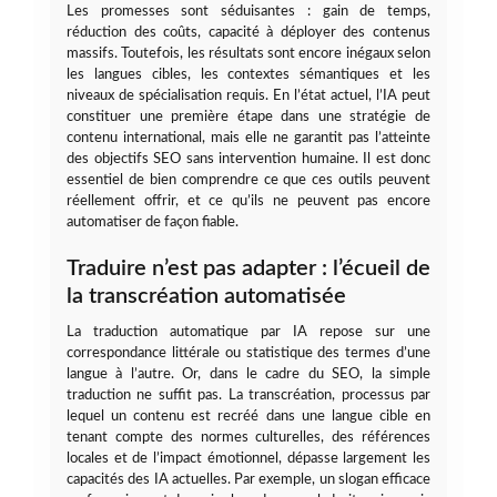
Les promesses sont séduisantes : gain de temps,
réduction des coûts, capacité à déployer des contenus
massifs. Toutefois, les résultats sont encore inégaux selon
les langues cibles, les contextes sémantiques et les
niveaux de spécialisation requis. En l’état actuel, l’IA peut
constituer une première étape dans une stratégie de
contenu international, mais elle ne garantit pas l’atteinte
des objectifs SEO sans intervention humaine. Il est donc
essentiel de bien comprendre ce que ces outils peuvent
réellement offrir, et ce qu’ils ne peuvent pas encore
automatiser de façon fiable.
Traduire n’est pas adapter : l’écueil de
la transcréation automatisée
La traduction automatique par IA repose sur une
correspondance littérale ou statistique des termes d’une
langue à l’autre. Or, dans le cadre du SEO, la simple
traduction ne suffit pas. La transcréation, processus par
lequel un contenu est recréé dans une langue cible en
tenant compte des normes culturelles, des références
locales et de l’impact émotionnel, dépasse largement les
capacités des IA actuelles. Par exemple, un slogan efficace