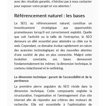
avec des résultats garantis, n’hésitez pas à nous contacter
pour exposer votre projet et vos attentes !
Référencement naturel : les bases
Le SEO, ou référencement naturel, constitue un
investissement stratégique aux opportunités
prometteuses lorsqu’il est correctement exploité. Quelle
que soit l’activité ou la taille de l’entreprise, le SEO
demeure un allié essentiel pour atteindre sa cible sur le
web. Cependant, ce domaine évolue rapidement en raison
des avancées technologiques et des nouvelles attentes
d’une société de plus en plus connectée. Malgré cette
évolution constante, ses bases demeurent
fondamentalement les mêmes : la dimension technique, le
contenu rédactionnel et le netlinking.
La dimension technique : garant de l’accessibilité et de la
pertinence
La première pierre angulaire du SEO réside dans la
dimension technique. Cette composante englobe la
structuration, l’organisation et l’aménagement d’un site
internet afin de répondre aux critères des moteurs de
recherche. Elle est essentielle à l’optimisation de