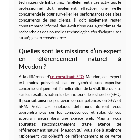
techniques de linkbaiting. Parallèlement à ces activités, le
professionnel doit également effectuer une veille
concurrentielle pour surveiller les performances des sites
concurrents de ses clients. Il doit également rester
constamment informé des évolutions des algorithmes de
recherche et des nouvelles technologies afin d’adapter ses
stratégies en conséquence.
Quelles sont les missions d’un expert
en référencement naturel à
Meudon ?
A la différence d’
un consultant SEO
Meudon, cet expert
est moins polyvalent car en général, son expertise
concerne uniquement l’amélioration de la visibilité du site
sur les résultats naturels des moteurs de recherche (SEO).
Il pourrait ainsi ne pas avoir de compétences en SEA et
SEM. Voilà, ces quelques définitions doivent vous
apprendre plus sur les compétences et rôles de ces
acteurs majeurs dans une agence web. Mais si vous
souhaitez l’accompagnement d’une agence de
référencement naturel Meudon qui vous aide à atteindre
rapidement vos objectifs de référencement et de vente