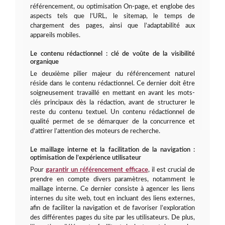
référencement, ou optimisation On-page, et englobe des
aspects tels que l’URL, le sitemap, le temps de
chargement des pages, ainsi que l’adaptabilité aux
appareils mobiles.
Le contenu rédactionnel : clé de voûte de la visibilité
organique
Le deuxième pilier majeur du référencement naturel
réside dans le contenu rédactionnel. Ce dernier doit être
soigneusement travaillé en mettant en avant les mots-
clés principaux dès la rédaction, avant de structurer le
reste du contenu textuel. Un contenu rédactionnel de
qualité permet de se démarquer de la concurrence et
d’attirer l’attention des moteurs de recherche.
Le maillage interne et la facilitation de la navigation :
optimisation de l’expérience utilisateur
Pour
garantir un référencement efficace
, il est crucial de
prendre en compte divers paramètres, notamment le
maillage interne. Ce dernier consiste à agencer les liens
internes du site web, tout en incluant des liens externes,
afin de faciliter la navigation et de favoriser l’exploration
des différentes pages du site par les utilisateurs. De plus,