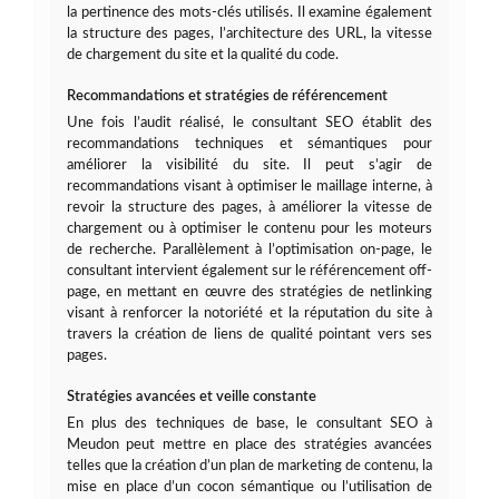
la pertinence des mots-clés utilisés. Il examine également
la structure des pages, l’architecture des URL, la vitesse
de chargement du site et la qualité du code.
Recommandations et stratégies de référencement
Une fois l’audit réalisé, le consultant SEO établit des
recommandations techniques et sémantiques pour
améliorer la visibilité du site. Il peut s’agir de
recommandations visant à optimiser le maillage interne, à
revoir la structure des pages, à améliorer la vitesse de
chargement ou à optimiser le contenu pour les moteurs
de recherche. Parallèlement à l’optimisation on-page, le
consultant intervient également sur le référencement off-
page, en mettant en œuvre des stratégies de netlinking
visant à renforcer la notoriété et la réputation du site à
travers la création de liens de qualité pointant vers ses
pages.
Stratégies avancées et veille constante
En plus des techniques de base, le consultant SEO à
Meudon peut mettre en place des stratégies avancées
telles que la création d’un plan de marketing de contenu, la
mise en place d’un cocon sémantique ou l’utilisation de