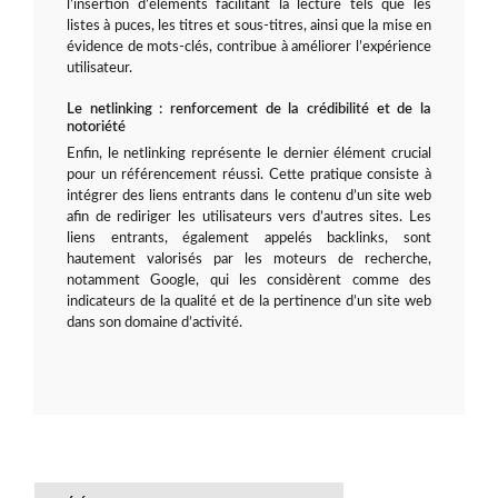
l’insertion d’éléments facilitant la lecture tels que les
listes à puces, les titres et sous-titres, ainsi que la mise en
évidence de mots-clés, contribue à améliorer l’expérience
utilisateur.
Le netlinking : renforcement de la crédibilité et de la
notoriété
Enfin, le netlinking représente le dernier élément crucial
pour un référencement réussi. Cette pratique consiste à
intégrer des liens entrants dans le contenu d’un site web
afin de rediriger les utilisateurs vers d’autres sites. Les
liens entrants, également appelés backlinks, sont
hautement valorisés par les moteurs de recherche,
notamment Google, qui les considèrent comme des
indicateurs de la qualité et de la pertinence d’un site web
dans son domaine d’activité.