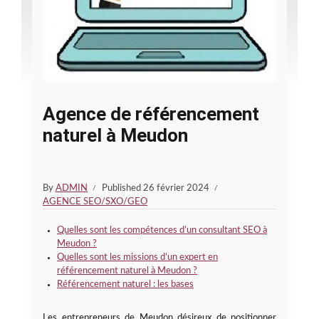
Agence de référencement
naturel à Meudon
By
ADMIN
Published
26 février 2024
AGENCE SEO/SXO/GEO
Quelles sont les compétences d’un consultant SEO à
Meudon ?
Quelles sont les missions d’un expert en
référencement naturel à Meudon ?
Référencement naturel : les bases
Les entrepreneurs de Meudon désireux de positionner