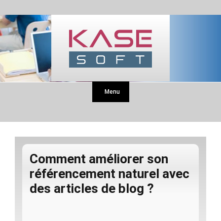
Menu
Comment améliorer son
référencement naturel avec
des articles de blog ?