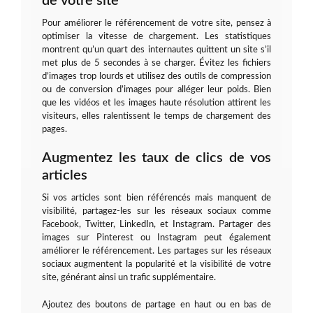
de votre site
Pour améliorer le référencement de votre site, pensez à
optimiser la vitesse de chargement. Les statistiques
montrent qu’un quart des internautes quittent un site s’il
met plus de 5 secondes à se charger. Évitez les fichiers
d’images trop lourds et utilisez des outils de compression
ou de conversion d’images pour alléger leur poids. Bien
que les vidéos et les images haute résolution attirent les
visiteurs, elles ralentissent le temps de chargement des
pages.
Augmentez les taux de clics de vos
articles
Si vos articles sont bien référencés mais manquent de
visibilité, partagez-les sur les réseaux sociaux comme
Facebook, Twitter, LinkedIn, et Instagram. Partager des
images sur Pinterest ou Instagram peut également
améliorer le référencement. Les partages sur les réseaux
sociaux augmentent la popularité et la visibilité de votre
site, générant ainsi un trafic supplémentaire.
Ajoutez des boutons de partage en haut ou en bas de