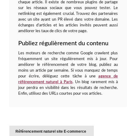
chaque article. Il existe de nombreux plugins de partage
sur les réseaux sociaux que vous pouvez tester. Le
netlinking est également crucial. Trouvez des partenaires
avec un site ayant un PR élevé dans votre domaine. Les
échanges d’articles et les articles invités peuvent aussi
améliorer les taux de clics de votre page.
Publiez régulièrement du contenu
Les moteurs de recherche comme Google crawlent plus
fréquemment un site régulièrement mis à jour. Pour
améliorer le référencement de votre blog, publiez au
moins un article par semaine. Si vous manquez de temps
pour écrire, déléguez cette tâche à une
agence de
référencement naturel à Paris
. Un blog rarement mis à
jour perdra en visibilité dans les résultats de recherche.
Enfin, utilisez des URLs courtes pour vos articles.
Référencement naturel site E-commerce