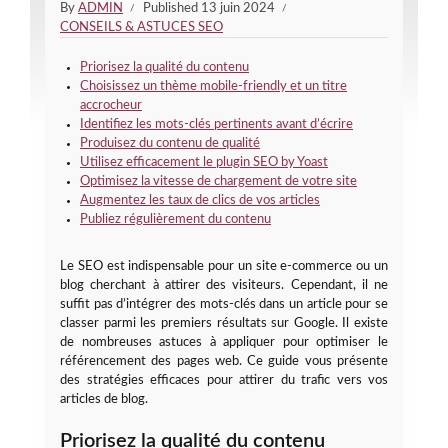
By
ADMIN
Published
13 juin 2024
CONSEILS & ASTUCES SEO
Priorisez la qualité du contenu
Choisissez un thème mobile-friendly et un titre
accrocheur
Identifiez les mots-clés pertinents avant d’écrire
Produisez du contenu de qualité
Utilisez efficacement le plugin SEO by Yoast
Optimisez la vitesse de chargement de votre site
Augmentez les taux de clics de vos articles
Publiez régulièrement du contenu
Le SEO est indispensable pour un site e-commerce ou un
blog cherchant à attirer des visiteurs. Cependant, il ne
suffit pas d’intégrer des mots-clés dans un article pour se
classer parmi les premiers résultats sur Google. Il existe
de nombreuses astuces à appliquer pour optimiser le
référencement des pages web. Ce guide vous présente
des stratégies efficaces pour attirer du trafic vers vos
articles de blog.
Priorisez la qualité du contenu