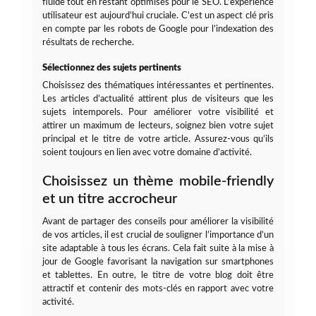
fluide tout en restant optimisés pour le SEO. L’expérience
utilisateur est aujourd’hui cruciale. C’est un aspect clé pris
en compte par les robots de Google pour l’indexation des
résultats de recherche.
Sélectionnez des sujets pertinents
Choisissez des thématiques intéressantes et pertinentes.
Les articles d’actualité attirent plus de visiteurs que les
sujets intemporels. Pour améliorer votre visibilité et
attirer un maximum de lecteurs, soignez bien votre sujet
principal et le titre de votre article. Assurez-vous qu’ils
soient toujours en lien avec votre domaine d’activité.
Choisissez un thème mobile-friendly
et un titre accrocheur
Avant de partager des conseils pour améliorer la visibilité
de vos articles, il est crucial de souligner l’importance d’un
site adaptable à tous les écrans. Cela fait suite à la mise à
jour de Google favorisant la navigation sur smartphones
et tablettes. En outre, le titre de votre blog doit être
attractif et contenir des mots-clés en rapport avec votre
activité.