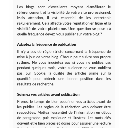
Les blogs sont d’excellents moyens d’améliorer le
référencement et la visibilité de votre site professionnel.
Mais attention, il est essentiel de les entretenir
régulièrement. Cela affecte votre réputation en ligne et la
visibilité de votre plateforme. Une question se pose : à
quelle fréquence devez-vous publier sur votre blog ?
Adaptez la fréquence de publication
Il n’y a pas de règle stricte concernant la fréquence de
mise à jour de votre blog. Chacun peut suivre son propre
rythme. Ne vous inquiétez pas si vous ne publiez pas
pendant quelques mois, votre audience ne vous oubliera
pas. Sur Google, la qualité des articles prime sur la
quantité pour obtenir une bonne position dans les
résultats de recherche.
Soignez vos articles avant publication
Prenez le temps de bien peaufiner vos articles avant de
les publier. Les règles de la rédaction web doivent être
respectées. Mettez l’essentiel de l’information en début
de paragraphe, puis expliquez et illustrez. Les mots-clés
doivent être bien placés et dosés pour assurer une lecture