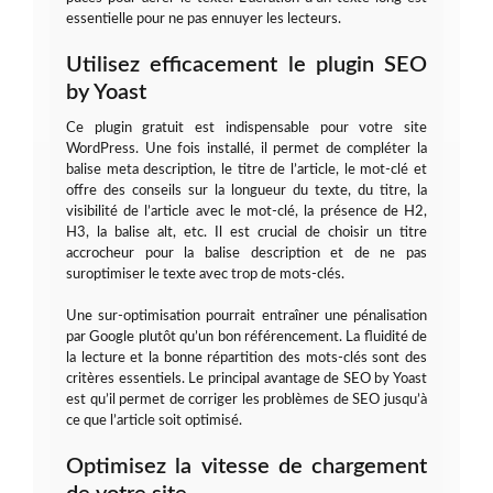
essentielle pour ne pas ennuyer les lecteurs.
Utilisez efficacement le plugin SEO
by Yoast
Ce plugin gratuit est indispensable pour votre site
WordPress. Une fois installé, il permet de compléter la
balise meta description, le titre de l’article, le mot-clé et
offre des conseils sur la longueur du texte, du titre, la
visibilité de l’article avec le mot-clé, la présence de H2,
H3, la balise alt, etc. Il est crucial de choisir un titre
accrocheur pour la balise description et de ne pas
suroptimiser le texte avec trop de mots-clés.
Une sur-optimisation pourrait entraîner une pénalisation
par Google plutôt qu’un bon référencement. La fluidité de
la lecture et la bonne répartition des mots-clés sont des
critères essentiels. Le principal avantage de SEO by Yoast
est qu’il permet de corriger les problèmes de SEO jusqu’à
ce que l’article soit optimisé.
Optimisez la vitesse de chargement