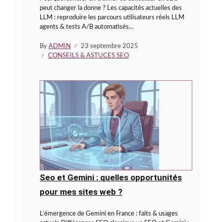
peut changer la donne ? Les capacités actuelles des
LLM : reproduire les parcours utilisateurs réels LLM
agents & tests A/B automatisés...
By
ADMIN
23 septembre 2025
CONSEILS & ASTUCES SEO
Seo et Gemini : quelles opportunités
pour mes sites web ?
L’émergence de Gemini en France : faits & usages