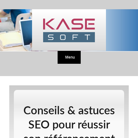
Menu
Conseils & astuces
SEO pour réussir