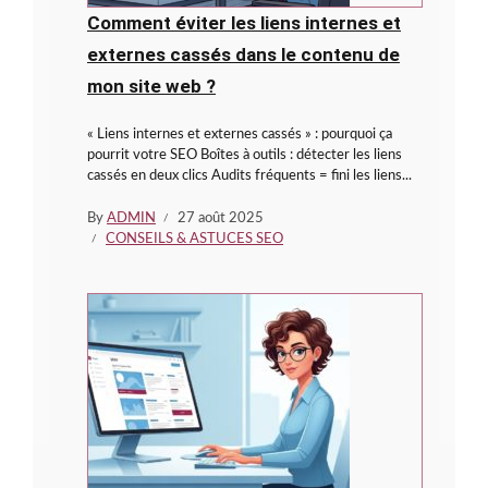
Comment éviter les liens internes et
externes cassés dans le contenu de
mon site web ?
« Liens internes et externes cassés » : pourquoi ça
pourrit votre SEO Boîtes à outils : détecter les liens
cassés en deux clics Audits fréquents = fini les liens...
By
ADMIN
27 août 2025
CONSEILS & ASTUCES SEO