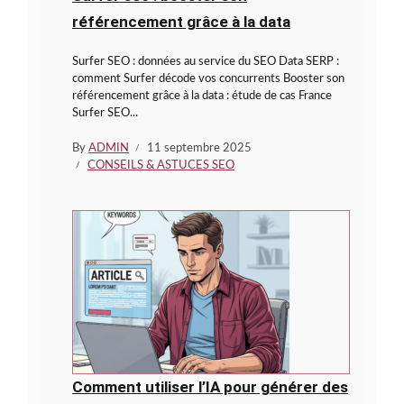
référencement grâce à la data
Surfer SEO : données au service du SEO Data SERP :
comment Surfer décode vos concurrents Booster son
référencement grâce à la data : étude de cas France
Surfer SEO...
By
ADMIN
11 septembre 2025
CONSEILS & ASTUCES SEO
Comment utiliser l’IA pour générer des