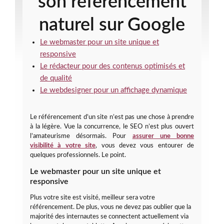
son référencement
naturel sur Google
Le webmaster pour un site unique et
responsive
Le rédacteur pour des contenus optimisés et
de qualité
Le webdesigner pour un affichage dynamique
Le référencement d’un site n’est pas une chose à prendre
à la légère. Vue la concurrence, le SEO n’est plus ouvert
l’amateurisme désormais. Pour
assurer une bonne
visibilité à votre site
, vous devez vous entourer de
quelques professionnels. Le point.
Le webmaster pour un site unique et
responsive
Plus votre site est visité, meilleur sera votre
référencement. De plus, vous ne devez pas oublier que la
majorité des internautes se connectent actuellement via