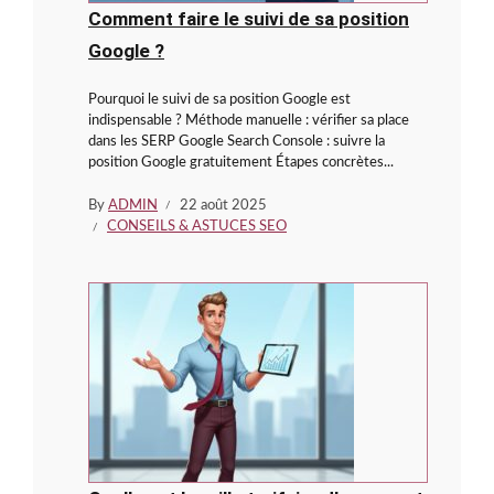
Comment faire le suivi de sa position
Google ?
Pourquoi le suivi de sa position Google est
indispensable ? Méthode manuelle : vérifier sa place
dans les SERP Google Search Console : suivre la
position Google gratuitement Étapes concrètes...
By
ADMIN
22 août 2025
CONSEILS & ASTUCES SEO