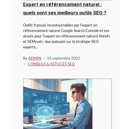
Expert en référencement naturel :
quels sont ses meilleurs outils SEO ?
Outils français incontournables par l’expert en
référencement naturel Google Search Console et ses
atouts pour l’expert en référencement naturel Ahrefs
et SEMrush : duo puissant sur la stratégie SEO
experts...
By
ADMIN
10 septembre 2025
CONSEILS & ASTUCES SEO