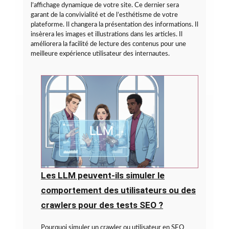
l’affichage dynamique de votre site. Ce dernier sera
garant de la convivialité et de l’esthétisme de votre
plateforme. Il changera la présentation des informations. Il
insèrera les images et illustrations dans les articles. Il
améliorera la facilité de lecture des contenus pour une
meilleure expérience utilisateur des internautes.
Les LLM peuvent-ils simuler le
comportement des utilisateurs ou des
crawlers pour des tests SEO ?
Pourquoi simuler un crawler ou utilisateur en SEO