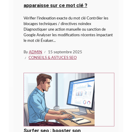
apparaisse sur ce mot clé ?
Vérifier l’indexation exacte du mot clé Contrôler les
blocages techniques / directives noindex
Diagnostiquer une action manuelle ou sanction de
Google Analyser les modifications récentes impactant
le mot clé Évaluer...
By
ADMIN
15 septembre 2025
CONSEILS & ASTUCES SEO
Surfer seo : booster son