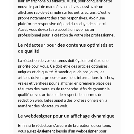
leur smartphone ou tablette. Aussi, pour conquérir cette
nouvelle part de marché, vous devez aussi avoir un
affichage rapide et simple sur les petits écrans. C’est le
propre notamment des sites responsives. Avoir une
plateforme responsive dépend du codage de celle-ci.
Aussi, vous devez faire appel à un webmaster
professionnel pour la création de votre site professionnel.
Le rédacteur pour des contenus optimisés et
de qualité
La rédaction de vos contenus doit également être une
priorité pour vous. Ce doit être des articles optimisés,
uniques et de qualité. À savoir que, de nos jours, les
articles doivent proposer aussi des informations fraiches,
vraies et vérifiées pour s’afficher en première place des
résultats des moteurs de recherche. Afin de garantir la
qualité de vos articles et le respect des normes de
rédaction web, faites appel à des professionnels en la
matière : des rédacteurs web.
Le webdesigner pour un affichage dynamique
Enfin, si le rédacteur s’assure de la création du contenu,
vous aurez également besoin d’un webdesigner pour