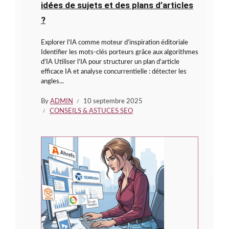
idées de sujets et des plans d’articles
?
Explorer l’IA comme moteur d’inspiration éditoriale
Identifier les mots-clés porteurs grâce aux algorithmes
d’IA Utiliser l’IA pour structurer un plan d’article
efficace IA et analyse concurrentielle : détecter les
angles...
By
ADMIN
10 septembre 2025
CONSEILS & ASTUCES SEO