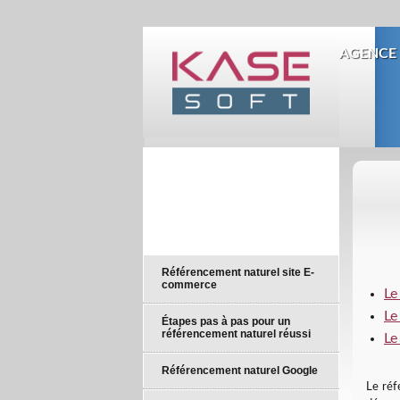
AGENCE 
Référencement naturel site E-
commerce
Le
Le
Étapes pas à pas pour un
référencement naturel réussi
Le
Référencement naturel Google
Le réf