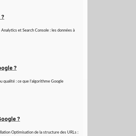
 ?
 Analytics et Search Console : les données à
oogle ?
u qualité : ce que l’algorithme Google
Google ?
lation Optimisation de la structure des URLs :