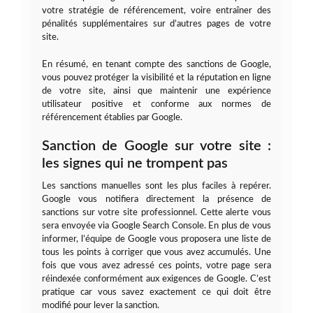
votre stratégie de référencement, voire entraîner des
pénalités supplémentaires sur d’autres pages de votre
site.
En résumé, en tenant compte des sanctions de Google,
vous pouvez protéger la visibilité et la réputation en ligne
de votre site, ainsi que maintenir une expérience
utilisateur positive et conforme aux normes de
référencement établies par Google.
Sanction de Google sur votre site :
les signes qui ne trompent pas
Les sanctions manuelles sont les plus faciles à repérer.
Google vous notifiera directement la présence de
sanctions sur votre site professionnel. Cette alerte vous
sera envoyée via Google Search Console. En plus de vous
informer, l’équipe de Google vous proposera une liste de
tous les points à corriger que vous avez accumulés. Une
fois que vous avez adressé ces points, votre page sera
réindexée conformément aux exigences de Google. C’est
pratique car vous savez exactement ce qui doit être
modifié pour lever la sanction.