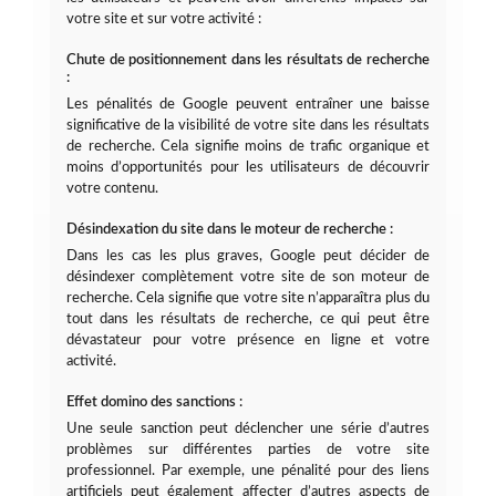
votre site et sur votre activité :
Chute de positionnement dans les résultats de recherche
:
Les pénalités de Google peuvent entraîner une baisse
significative de la visibilité de votre site dans les résultats
de recherche. Cela signifie moins de trafic organique et
moins d’opportunités pour les utilisateurs de découvrir
votre contenu.
Désindexation du site dans le moteur de recherche :
Dans les cas les plus graves, Google peut décider de
désindexer complètement votre site de son moteur de
recherche. Cela signifie que votre site n’apparaîtra plus du
tout dans les résultats de recherche, ce qui peut être
dévastateur pour votre présence en ligne et votre
activité.
Effet domino des sanctions :
Une seule sanction peut déclencher une série d’autres
problèmes sur différentes parties de votre site
professionnel. Par exemple, une pénalité pour des liens
artificiels peut également affecter d’autres aspects de