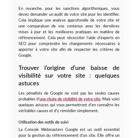
En revanche, pour les sanctions algorithmiques, vous
devez demander un audit de votre site pour les identifier.
Cela implique une analyse approfondie de votre site et
une comparaison de vos contenus avec les dernières
mises à jour et les meilleures pratiques en matière de
référencement. Cela peut nécessiter l’aide d’experts en
SEO pour comprendre les changements nécessaires à
apporter à votre site afin de respecter les critères de
Google.
Trouver l’origine d’une baisse de
visibilité sur votre site : quelques
astuces
Les pénalités de Google ne sont pas les seules causes
probables d’
une chute de visibilité de votre site
. Mais voici
quelques astuces qui vous permettront d’en connaître les
véritables causes et d’y remédier simplement.
Utilisation des outils de suivi
La Console Webmasters Google est un outil essentiel
pour la gestion du référencement d’un site. Elle offre un