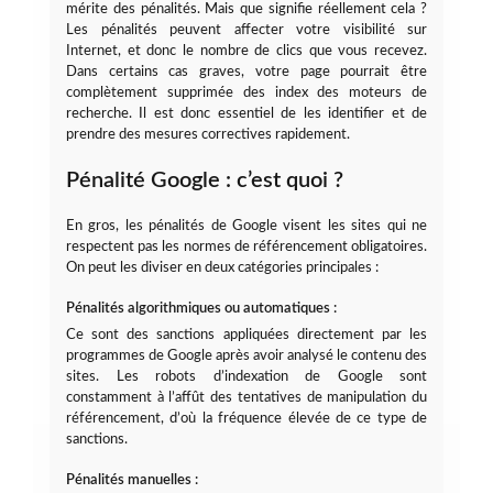
mérite des pénalités. Mais que signifie réellement cela ?
Les pénalités peuvent affecter votre visibilité sur
Internet, et donc le nombre de clics que vous recevez.
Dans certains cas graves, votre page pourrait être
complètement supprimée des index des moteurs de
recherche. Il est donc essentiel de les identifier et de
prendre des mesures correctives rapidement.
Pénalité Google : c’est quoi ?
En gros, les pénalités de Google visent les sites qui ne
respectent pas les normes de référencement obligatoires.
On peut les diviser en deux catégories principales :
Pénalités algorithmiques ou automatiques :
Ce sont des sanctions appliquées directement par les
programmes de Google après avoir analysé le contenu des
sites. Les robots d’indexation de Google sont
constamment à l’affût des tentatives de manipulation du
référencement, d’où la fréquence élevée de ce type de
sanctions.
Pénalités manuelles :