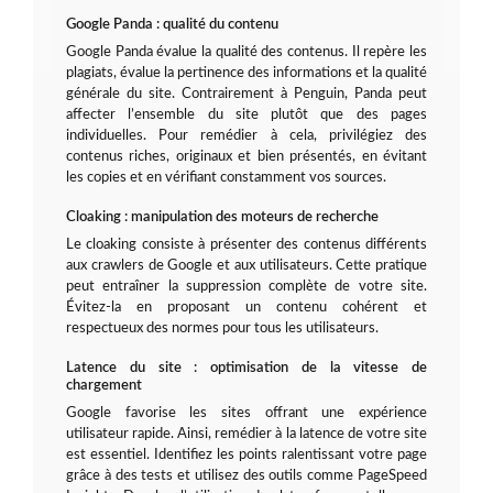
Google Panda : qualité du contenu
Google Panda évalue la qualité des contenus. Il repère les
plagiats, évalue la pertinence des informations et la qualité
générale du site. Contrairement à Penguin, Panda peut
affecter l’ensemble du site plutôt que des pages
individuelles. Pour remédier à cela, privilégiez des
contenus riches, originaux et bien présentés, en évitant
les copies et en vérifiant constamment vos sources.
Cloaking : manipulation des moteurs de recherche
Le cloaking consiste à présenter des contenus différents
aux crawlers de Google et aux utilisateurs. Cette pratique
peut entraîner la suppression complète de votre site.
Évitez-la en proposant un contenu cohérent et
respectueux des normes pour tous les utilisateurs.
Latence du site : optimisation de la vitesse de
chargement
Google favorise les sites offrant une expérience
utilisateur rapide. Ainsi, remédier à la latence de votre site
est essentiel. Identifiez les points ralentissant votre page
grâce à des tests et utilisez des outils comme PageSpeed