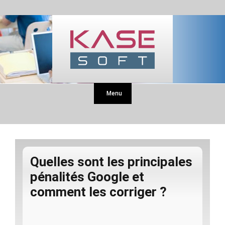
Menu
Quelles sont les principales
pénalités Google et
comment les corriger ?