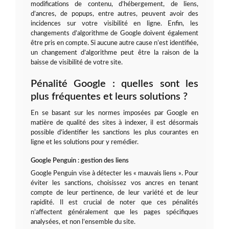
modifications de contenu, d’hébergement, de liens,
d’ancres, de popups, entre autres, peuvent avoir des
incidences sur votre visibilité en ligne. Enfin, les
changements d’algorithme de Google doivent également
être pris en compte. Si aucune autre cause n’est identifiée,
un changement d’algorithme peut être la raison de la
baisse de visibilité de votre site.
Pénalité Google : quelles sont les
plus fréquentes et leurs solutions ?
En se basant sur les normes imposées par Google en
matière de qualité des sites à indexer, il est désormais
possible d’identifier les sanctions les plus courantes en
ligne et les solutions pour y remédier.
Google Penguin : gestion des liens
Google Penguin vise à détecter les « mauvais liens ». Pour
éviter les sanctions, choisissez vos ancres en tenant
compte de leur pertinence, de leur variété et de leur
rapidité. Il est crucial de noter que ces pénalités
n’affectent généralement que les pages spécifiques
analysées, et non l’ensemble du site.