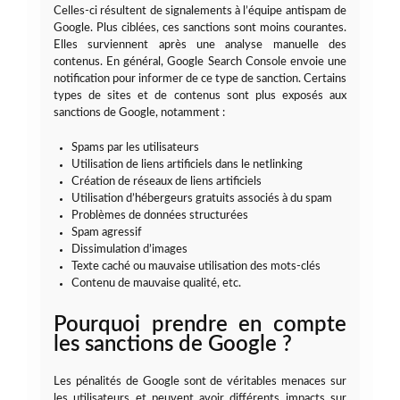
Celles-ci résultent de signalements à l’équipe antispam de
Google. Plus ciblées, ces sanctions sont moins courantes.
Elles surviennent après une analyse manuelle des
contenus. En général, Google Search Console envoie une
notification pour informer de ce type de sanction. Certains
types de sites et de contenus sont plus exposés aux
sanctions de Google, notamment :
Spams par les utilisateurs
Utilisation de liens artificiels dans le netlinking
Création de réseaux de liens artificiels
Utilisation d’hébergeurs gratuits associés à du spam
Problèmes de données structurées
Spam agressif
Dissimulation d’images
Texte caché ou mauvaise utilisation des mots-clés
Contenu de mauvaise qualité, etc.
Pourquoi prendre en compte
les sanctions de Google ?
Les pénalités de Google sont de véritables menaces sur
les utilisateurs et peuvent avoir différents impacts sur