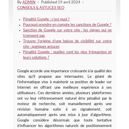
By
ADMIN
Published
19 avril 2024
CONSEILS & ASTUCES SEO
Pénalité Google : c’est quoi ?
Pourquoi prendre en compte les sanctions de Google ?
Sanction de Google sur votre site : les signes qui ne
trompent pas
Trouver l’origine d’une baisse de visibilité sur votre
site : quelques astuces
Pénalité Google : quelles sont les plus fréquentes et
leurs solutions ?
Google accorde une importance croissante à la qualité des
sites qu’il propose aux internautes. Le géant de
l’informatique vise à maintenir sa position de leader sur
Internet en offrant une meilleure expérience à ses
utilisateurs. Ces dernières années, plusieurs plateformes
ont vu leur référencement naturel être pénalisé par le
moteur de recherche, soit manuellement après une
révision humaine suite à un signalement, soit
automatiquement après une mise à jour d’algorithme.
Google considère désormais que toute tentative
d’influencer les algorithmes naturels de positionnement