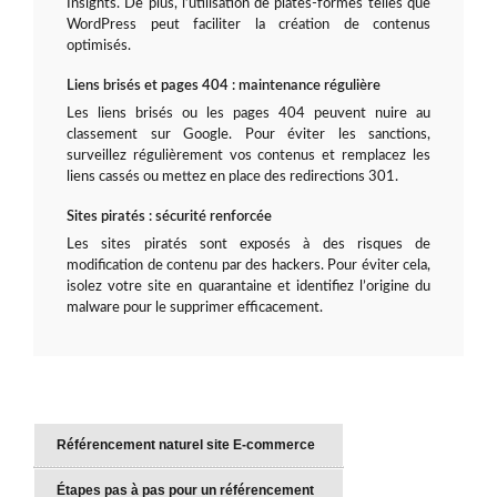
Insights. De plus, l’utilisation de plates-formes telles que
WordPress peut faciliter la création de contenus
optimisés.
Liens brisés et pages 404 : maintenance régulière
Les liens brisés ou les pages 404 peuvent nuire au
classement sur Google. Pour éviter les sanctions,
surveillez régulièrement vos contenus et remplacez les
liens cassés ou mettez en place des redirections 301.
Sites piratés : sécurité renforcée
Les sites piratés sont exposés à des risques de
modification de contenu par des hackers. Pour éviter cela,
isolez votre site en quarantaine et identifiez l’origine du
malware pour le supprimer efficacement.
Référencement naturel site E-commerce
Étapes pas à pas pour un référencement