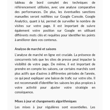
tableau de bord complet des techniques de
référencement utilisées, avec une analyse comparative
des performances. De plus, les éventuelles sanctions
manuelles seront notifiées sur Google Console. Google
Analytics, quant à lui, permet de surveiller le nombre de
visites sur votre page. Il est important de suivre
également votre position sur Google en utilisant
différents mots clés et requêtes pour identifier les points
à améliorer dans vos contenus.
Analyse de marché et saisons
L’analyse de marché en ligne est cruciale. La présence de
concurrents tels que les sites de presse peut impacter la
visibilité de votre page. De même, il est important de
prendre en compte les saisons, car certains marchés sont
plus actifs que d’autres à différentes périodes de l’année,
ce qui peut expliquer une baisse de trafic sur votre site. Il
est recommandé d’identifier les saisons les plus propices à
votre activité pour ajuster votre stratégie en
conséquence.
Mises à jour et changements algorithmiques
Les mises à jour régulières sont essentielles. Les