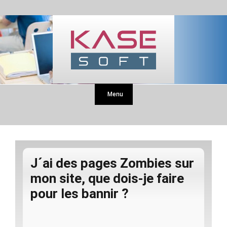
Menu
J´ai des pages Zombies sur
mon site, que dois-je faire
pour les bannir ?