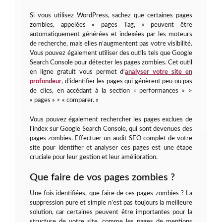
Si vous utilisez WordPress, sachez que certaines pages
zombies, appelées « pages Tag, » peuvent être
automatiquement générées et indexées par les moteurs
de recherche, mais elles n’augmentent pas votre visibilité.
Vous pouvez également utiliser des outils tels que Google
Search Console pour détecter les pages zombies. Cet outil
en ligne gratuit vous permet d’
analyser votre site en
profondeur
, d’identifier les pages qui génèrent peu ou pas
de clics, en accédant à la section « performances » >
« pages » > « comparer. »
Vous pouvez également rechercher les pages exclues de
l’index sur Google Search Console, qui sont devenues des
pages zombies. Effectuer un audit SEO complet de votre
site pour identifier et analyser ces pages est une étape
cruciale pour leur gestion et leur amélioration.
Que faire de vos pages zombies ?
Une fois identifiées, que faire de ces pages zombies ? La
suppression pure et simple n’est pas toujours la meilleure
solution, car certaines peuvent être importantes pour la
structure de votre site, comme les pages de mentions