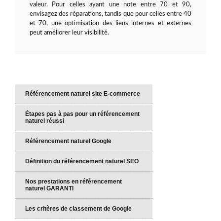
valeur. Pour celles ayant une note entre 70 et 90,
envisagez des réparations, tandis que pour celles entre 40
et 70, une optimisation des liens internes et externes
peut améliorer leur visibilité.
Référencement naturel site E-commerce
Étapes pas à pas pour un référencement
naturel réussi
Référencement naturel Google
Définition du référencement naturel SEO
Nos prestations en référencement
naturel GARANTI
Les critères de classement de Google