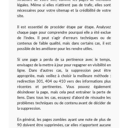
légales. Même si elles n’attirent pas de trafic, elles sont
nécessaires pour votre sitemap et la crédibilité de votre
site.
Il est essentiel de procéder étape par étape. Analysez
chaque page pour comprendre pourquoi elle a été exclue
de l’index. Il peut s’agir d’erreurs techniques ou de
contenus de faible qualité, mais dans certains cas, il est
possible de les améliorer pour les rendre utiles.
Si une page a perdu de sa pertinence avec le temps,
envisagez de la mettre à jour pour regagner en visibilité en
ligne. Dans d’autres cas, la suppression peut être
appropriée, mais veillez à choisir la meilleure méthode :
redirection 301, 404 ou 410 vers des informations plus
récentes et pertinentes. Vous pouvez également
désindexer la page, mais cela peut entraîner la perte de
liens. Dans tous les cas, essayez d’abord de résoudre les
problèmes techniques ou de contenu avant de décider de
la suppression.
En général, les pages zombies ayant une note de plus de
90 doivent être supprimées, car elles n’apportent aucune