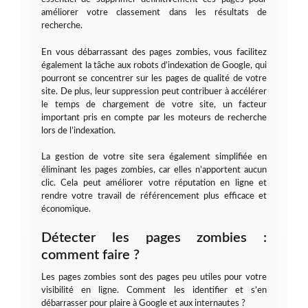
améliorer votre classement dans les résultats de
recherche.
En vous débarrassant des pages zombies, vous facilitez
également la tâche aux robots d’indexation de Google, qui
pourront se concentrer sur les pages de qualité de votre
site. De plus, leur suppression peut contribuer à accélérer
le temps de chargement de votre site, un facteur
important pris en compte par les moteurs de recherche
lors de l’indexation.
La gestion de votre site sera également simplifiée en
éliminant les pages zombies, car elles n’apportent aucun
clic. Cela peut améliorer votre réputation en ligne et
rendre votre travail de référencement plus efficace et
économique.
Détecter les pages zombies :
comment faire ?
Les pages zombies sont des pages peu utiles pour votre
visibilité en ligne. Comment les identifier et s’en
débarrasser pour plaire à Google et aux internautes ?