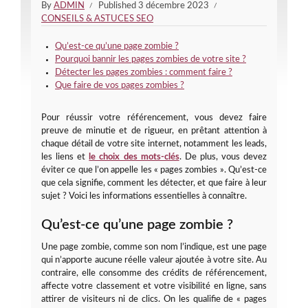
By
ADMIN
Published
3 décembre 2023
CONSEILS & ASTUCES SEO
Qu’est-ce qu’une page zombie ?
Pourquoi bannir les pages zombies de votre site ?
Détecter les pages zombies : comment faire ?
Que faire de vos pages zombies ?
Pour réussir votre référencement, vous devez faire
preuve de minutie et de rigueur, en prêtant attention à
chaque détail de votre site internet, notamment les leads,
les liens et
le choix des mots-clés
. De plus, vous devez
éviter ce que l’on appelle les « pages zombies ». Qu’est-ce
que cela signifie, comment les détecter, et que faire à leur
sujet ? Voici les informations essentielles à connaître.
Qu’est-ce qu’une page zombie ?
Une page zombie, comme son nom l’indique, est une page
qui n’apporte aucune réelle valeur ajoutée à votre site. Au
contraire, elle consomme des crédits de référencement,
affecte votre classement et votre visibilité en ligne, sans
attirer de visiteurs ni de clics. On les qualifie de « pages