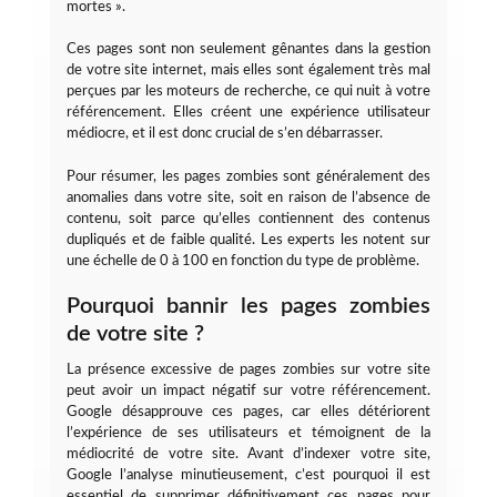
mortes ».
Ces pages sont non seulement gênantes dans la gestion
de votre site internet, mais elles sont également très mal
perçues par les moteurs de recherche, ce qui nuit à votre
référencement. Elles créent une expérience utilisateur
médiocre, et il est donc crucial de s’en débarrasser.
Pour résumer, les pages zombies sont généralement des
anomalies dans votre site, soit en raison de l’absence de
contenu, soit parce qu’elles contiennent des contenus
dupliqués et de faible qualité. Les experts les notent sur
une échelle de 0 à 100 en fonction du type de problème.
Pourquoi bannir les pages zombies
de votre site ?
La présence excessive de pages zombies sur votre site
peut avoir un impact négatif sur votre référencement.
Google désapprouve ces pages, car elles détériorent
l’expérience de ses utilisateurs et témoignent de la
médiocrité de votre site. Avant d’indexer votre site,
Google l’analyse minutieusement, c’est pourquoi il est
essentiel de supprimer définitivement ces pages pour